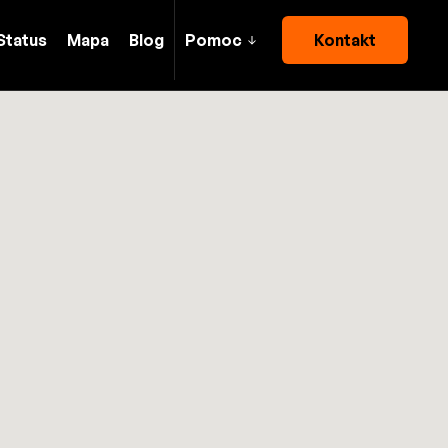
Status
Mapa
Blog
Pomoc
Kontakt