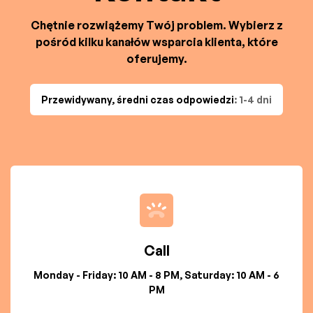
Chętnie rozwiążemy Twój problem. Wybierz z
pośród kilku kanałów wsparcia klienta, które
oferujemy.
Przewidywany, średni czas odpowiedzi
: 1-4 dni
Call
Monday - Friday: 10 AM - 8 PM, Saturday: 10 AM - 6
PM