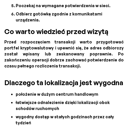
Poczekaj na wymagane potwierdzenia w sieci.
Odbierz gotówkę zgodnie z komunikatami
urządzenia.
Co warto wiedzieć przed wizytą
Przed rozpoczęciem transakcji warto przygotować
portfel kryptowalutowy i upewnić się, że adres odbiorczy
został wpisany lub zeskanowany poprawnie. Po
zakończeniu operacji dobrze zachować potwierdzenie do
czasu pełnego rozliczenia transakcji.
Dlaczego ta lokalizacja jest wygodna
położenie w dużym centrum handlowym
łatwiejsze odnalezienie dzięki lokalizacji obok
schodów ruchomych
wygodny dostęp w stałych godzinach przez cały
tydzień