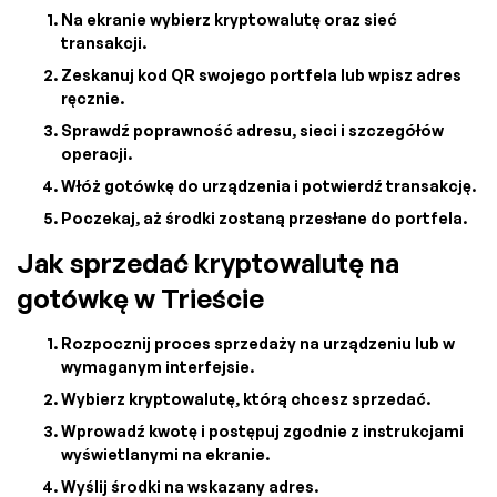
Na ekranie wybierz kryptowalutę oraz sieć
transakcji.
Zeskanuj kod QR swojego portfela lub wpisz adres
ręcznie.
Sprawdź poprawność adresu, sieci i szczegółów
operacji.
Włóż gotówkę do urządzenia i potwierdź transakcję.
Poczekaj, aż środki zostaną przesłane do portfela.
Jak sprzedać kryptowalutę na
gotówkę w Trieście
Rozpocznij proces sprzedaży na urządzeniu lub w
wymaganym interfejsie.
Wybierz kryptowalutę, którą chcesz sprzedać.
Wprowadź kwotę i postępuj zgodnie z instrukcjami
wyświetlanymi na ekranie.
Wyślij środki na wskazany adres.