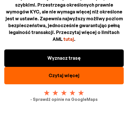
szybkimi. Przestrzega określonych prawnie
wymogów KYC, ale nie wymaga więcej niż określone
jest w ustawie. Zapewnia najwyższy możliwy poziom
bezpieczeństwa, jednocześnie gwarantując pełną
legalność transakcji. Przeczytaj więcej o limitach
AML
tutaj
.
Wyznacz trasę
Czytaj więcej
- Sprawdź opinie na GoogleMaps