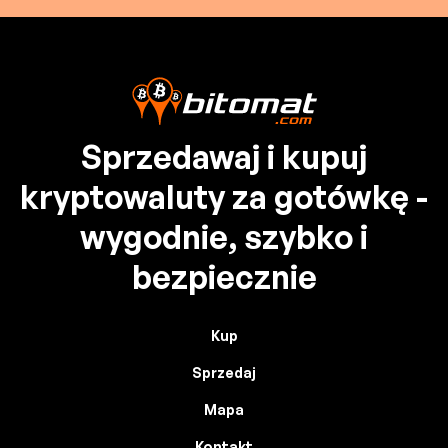
Sprzedawaj i kupuj
kryptowaluty za gotówkę -
wygodnie, szybko i
bezpiecznie
Kup
Sprzedaj
Mapa
Kontakt