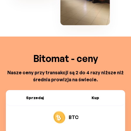
Bitomat - ceny
Nasze ceny przy transakcji są 2 do 4 razy niższe niż
średnia prowizja na świecie.
Sprzedaj
Kup
BTC