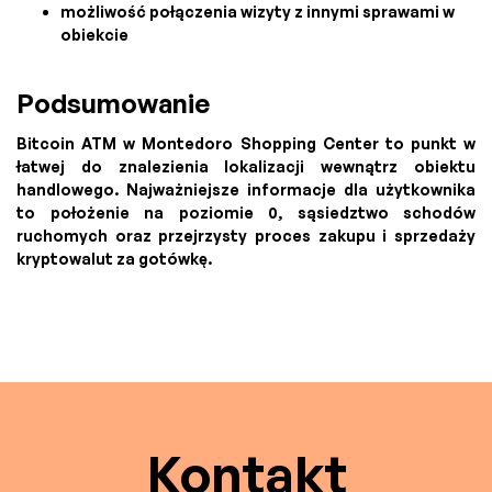
możliwość połączenia wizyty z innymi sprawami w
obiekcie
Podsumowanie
Bitcoin ATM w Montedoro Shopping Center to punkt w
łatwej do znalezienia lokalizacji wewnątrz obiektu
handlowego. Najważniejsze informacje dla użytkownika
to położenie na poziomie 0, sąsiedztwo schodów
ruchomych oraz przejrzysty proces zakupu i sprzedaży
kryptowalut za gotówkę.
Kontakt