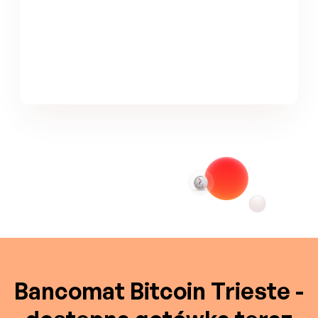
Bancomat Bitcoin Trieste -