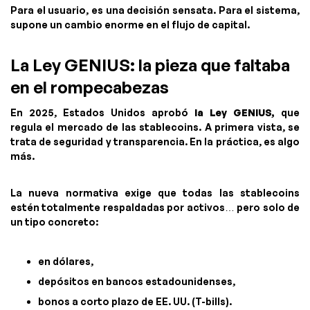
Para el usuario, es una decisión sensata. Para el sistema,
supone un cambio enorme en el flujo de capital.
La Ley GENIUS: la pieza que faltaba
en el rompecabezas
En 2025, Estados Unidos aprobó
la Ley GENIUS,
que
regula el mercado de las stablecoins. A primera vista, se
trata de seguridad y transparencia. En la práctica, es algo
más.
La nueva normativa exige que todas las stablecoins
estén totalmente respaldadas por activos… pero solo de
un tipo concreto:
en dólares,
depósitos en bancos estadounidenses,
bonos a corto plazo de EE. UU. (T-bills).