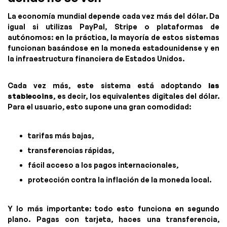
La economía mundial depende cada vez más del dólar. Da
igual si utilizas PayPal, Stripe o plataformas de
autónomos: en la práctica, la mayoría de estos sistemas
funcionan basándose en la moneda estadounidense y en
la infraestructura financiera de Estados Unidos.
Cada vez más, este sistema está adoptando
las
stablecoins
, es decir, los equivalentes digitales del dólar.
Para el usuario, esto supone una gran comodidad:
tarifas más bajas,
transferencias rápidas,
fácil acceso a los pagos internacionales,
protección contra la inflación de la moneda local.
Y lo más importante: todo esto funciona en segundo
plano. Pagas con tarjeta, haces una transferencia,