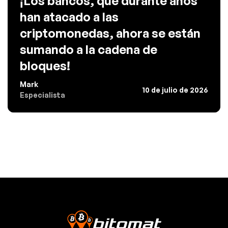
¡Los bancos, que durante años
han atacado a las
criptomonedas, ahora se están
sumando a la cadena de
bloques!
Mark
10 de julio de 2026
Especialista