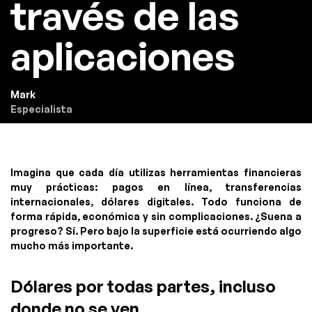
través de las
aplicaciones
Mark
Especialista
Imagina que cada día utilizas herramientas financieras
muy prácticas: pagos en línea, transferencias
internacionales, dólares digitales. Todo funciona de
forma rápida, económica y sin complicaciones. ¿Suena a
progreso? Sí. Pero bajo la superficie está ocurriendo algo
mucho más importante.
Dólares por todas partes, incluso
donde no se ven