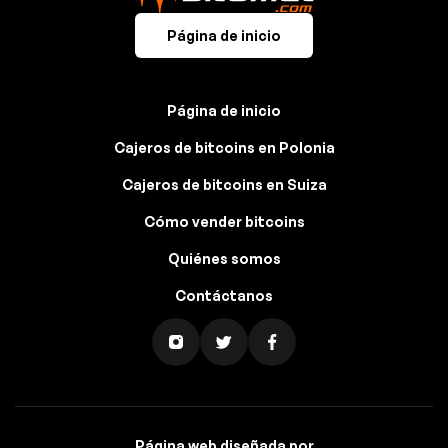
Página de inicio
Página de inicio
Cajeros de bitcoins en Polonia
Cajeros de bitcoins en Suiza
Cómo vender bitcoins
Quiénes somos
Contáctanos
Página web diseñada por