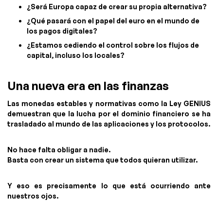
¿Será Europa capaz de crear su propia alternativa?
¿Qué pasará con el papel del euro en el mundo de
los pagos digitales?
¿Estamos cediendo el control sobre los flujos de
capital, incluso los locales?
Una nueva era en las finanzas
Las monedas estables y normativas como la Ley GENIUS
demuestran que la lucha por el dominio financiero se ha
trasladado al mundo de las aplicaciones y los protocolos.
No hace falta obligar a nadie.
Basta con crear un sistema que todos quieran utilizar.
Y eso es precisamente lo que está ocurriendo ante
nuestros ojos.