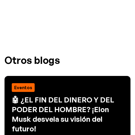
Otros blogs
Eventos
🤖 ¿EL FIN DEL DINERO Y DEL
PODER DEL HOMBRE? ¡Elon
Musk desvela su visión del
futuro!