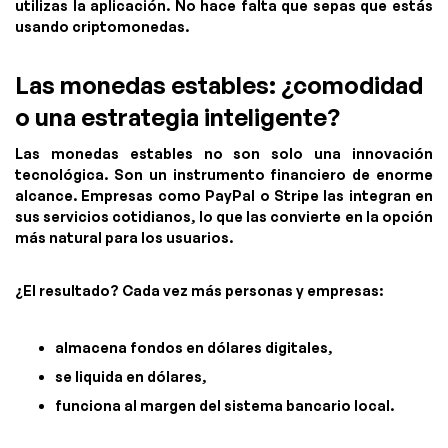
utilizas la aplicación. No hace falta que sepas que estás
usando criptomonedas.
Las monedas estables: ¿comodidad
o una estrategia inteligente?
Las monedas estables no son solo una innovación
tecnológica. Son un instrumento financiero de enorme
alcance. Empresas como PayPal o Stripe las integran en
sus servicios cotidianos, lo que las convierte en la opción
más natural para los usuarios.
¿El resultado? Cada vez más personas y empresas:
almacena fondos en dólares digitales,
se liquida en dólares,
funciona al margen del sistema bancario local.