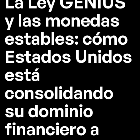
La Ley GENIUS
y las monedas
estables: cómo
Estados Unidos
está
consolidando
su dominio
financiero a