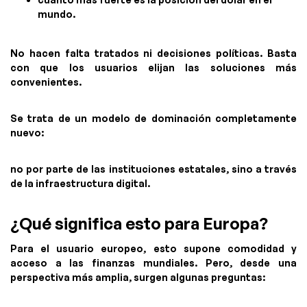
mundo.
No hacen falta tratados ni decisiones políticas. Basta
con que los usuarios elijan las soluciones más
convenientes.
Se trata de un modelo de dominación completamente
nuevo:
no por parte de las instituciones estatales, sino a través
de la infraestructura digital.
¿Qué significa esto para Europa?
Para el usuario europeo, esto supone comodidad y
acceso a las finanzas mundiales. Pero, desde una
perspectiva más amplia, surgen algunas preguntas: