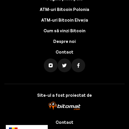
ATM-uri Bitcoin Polonia
ATM-uri Bitcoin Elveția
Cum să vinzi Bitcoin
Despre noi
Contact
Site-ul a fost proiectat de
Contact