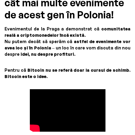
cât mai multe evenimente
de acest gen în Polonia!
Evenimentul de la Praga a demonstrat că
comunitatea
reală a criptomonedelor încă există
.
Nu putem decât să sperăm că
astfel de evenimente vor
avea loc și în Polonia
– un loc în care vom discuta din nou
despre
idei, nu despre profituri
.
Pentru că
Bitcoin nu se referă doar la cursul de schimb.
Bitcoin este o idee.