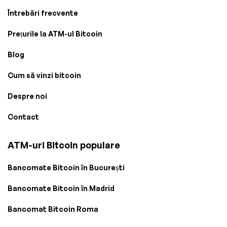
Întrebări frecvente
Prețurile la ATM-ul Bitcoin
Blog
Cum să vinzi bitcoin
Despre noi
Contact
ATM-uri Bitcoin populare
Bancomate Bitcoin în București
Bancomate Bitcoin în Madrid
Bancomat Bitcoin Roma