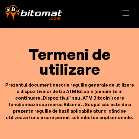
Termeni de
utilizare
Prezentul document descrie regulile generale de utilizare
a dispozitivelor de tip ATM Bitcoin (denumite în
continuare „Dispozitivul” sau „ATM Bitcoin”) care
funcționează sub marca Bitomat. Scopul său este de a
prezenta regulile de bază aplicabile atunci când se
utilizează funcții care permit schimbul de criptomonede.