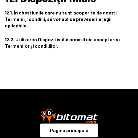
12.1.
În chestiunile care nu sunt acoperite de acești
Termeni și condiții, se vor aplica prevederile legii
aplicabile.
12.2.
Utilizarea Dispozitivului constituie acceptarea
Termenilor și condițiilor.
Pagina principală