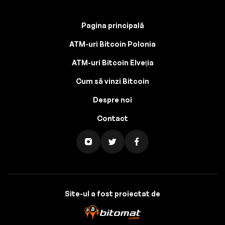
Pagina principală
ATM-uri Bitcoin Polonia
ATM-uri Bitcoin Elveția
Cum să vinzi Bitcoin
Despre noi
Contact
Site-ul a fost proiectat de