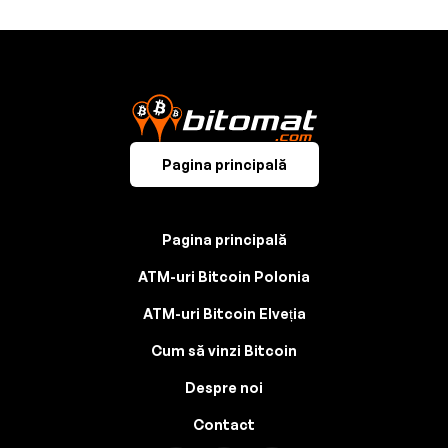
Pagina principală
Pagina principală
ATM-uri Bitcoin Polonia
ATM-uri Bitcoin Elveția
Cum să vinzi Bitcoin
Despre noi
Contact