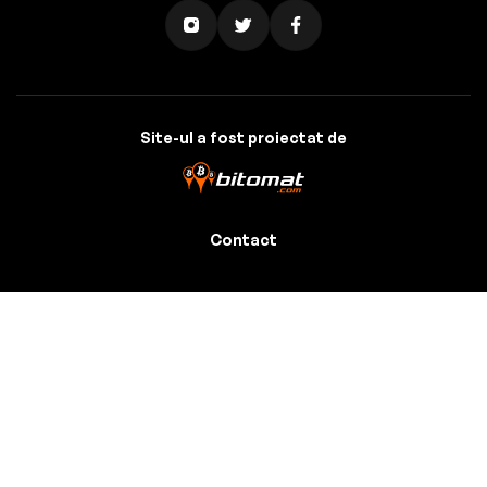
Site-ul a fost proiectat de
Contact