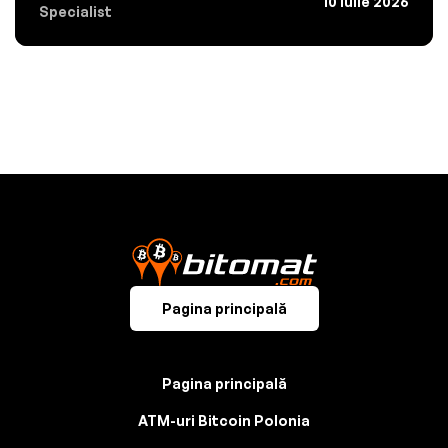
10 iulie 2026
Specialist
Pagina principală
Pagina principală
ATM-uri Bitcoin Polonia