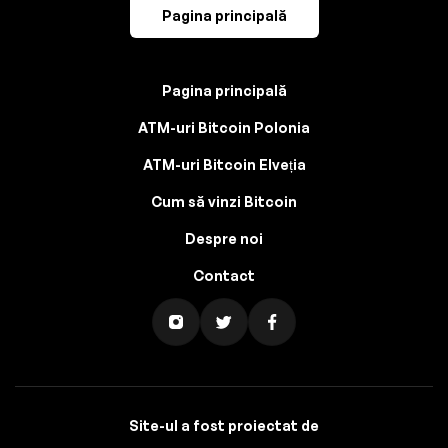
Pagina principală
Pagina principală
ATM-uri Bitcoin Polonia
ATM-uri Bitcoin Elveția
Cum să vinzi Bitcoin
Despre noi
Contact
Site-ul a fost proiectat de