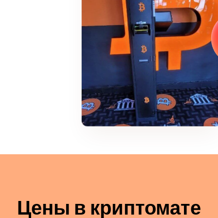
Цены в криптомате