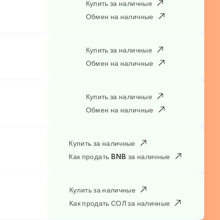
Купить за наличные
Обмен на наличные
Купить за наличные
Обмен на наличные
Купить за наличные
Обмен на наличные
Купить за наличные
Как продать BNB за наличные
Купить за наличные
Как продать СОЛ за наличные