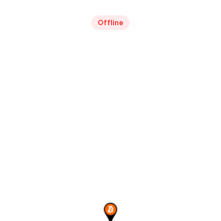
Offline