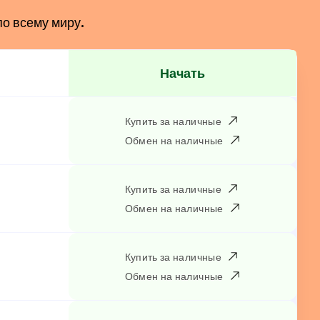
по всему миру.
Начать
Купить за наличные
Обмен на наличные
Купить за наличные
Обмен на наличные
Купить за наличные
Обмен на наличные