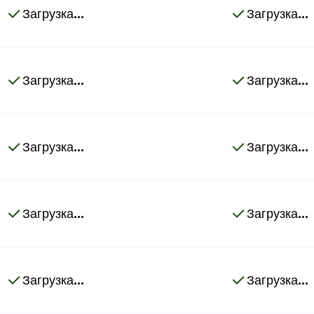
Загрузка...
Загрузка...
Загрузка...
Загрузка...
Загрузка...
Загрузка...
Загрузка...
Загрузка...
Загрузка...
Загрузка...