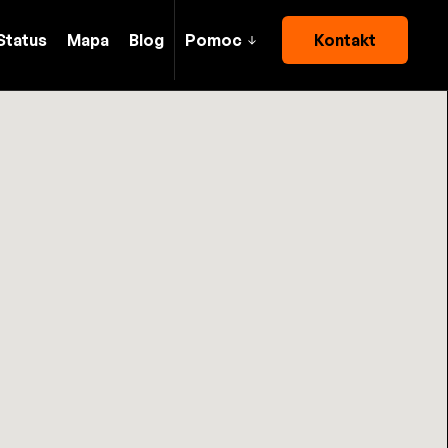
Status
Mapa
Blog
Pomoc
Kontakt