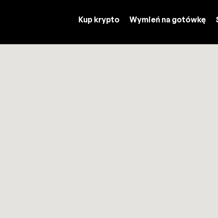
Kup krypto
Wymień na gotówkę