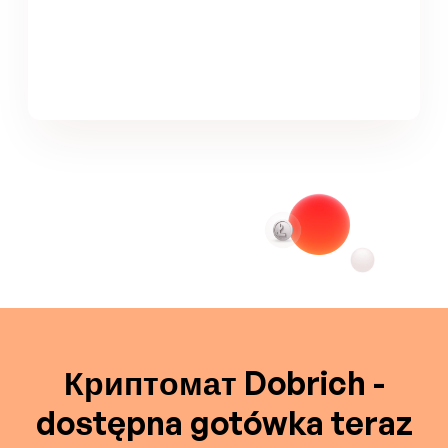
Криптомат Dobrich -
dostępna gotówka teraz