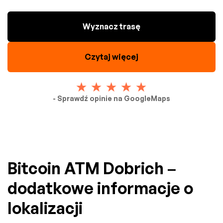
Wyznacz trasę
Czytaj więcej
- Sprawdź opinie na GoogleMaps
Bitcoin ATM Dobrich –
dodatkowe informacje o
lokalizacji