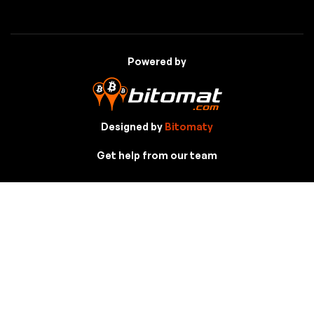
Powered by
Designed by
Bitomaty
Get help from our team