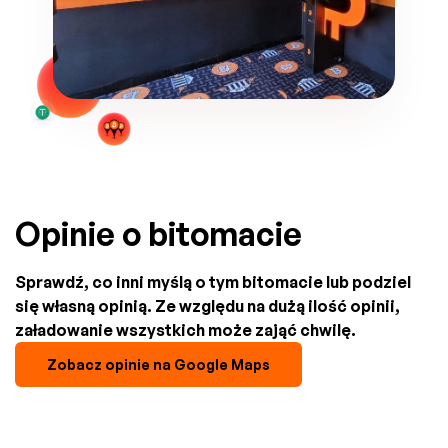
Opinie o bitomacie
Sprawdź, co inni myślą o tym bitomacie lub podziel
się własną opinią. Ze względu na dużą ilość opinii,
załadowanie wszystkich może zająć chwilę.
Zobacz opinie na Google Maps