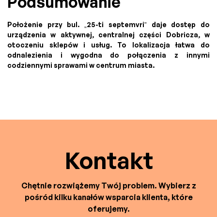
Podsumowanie
Położenie przy bul. „25-ti septemvri” daje dostęp do
urządzenia w aktywnej, centralnej części Dobricza, w
otoczeniu sklepów i usług. To lokalizacja łatwa do
odnalezienia i wygodna do połączenia z innymi
codziennymi sprawami w centrum miasta.
Kontakt
Chętnie rozwiążemy Twój problem. Wybierz z
pośród kilku kanałów wsparcia klienta, które
oferujemy.