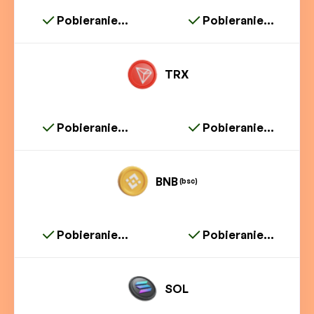
Pobieranie...
Pobieranie...
TRX
Pobieranie...
Pobieranie...
BNB
(bsc)
Pobieranie...
Pobieranie...
SOL