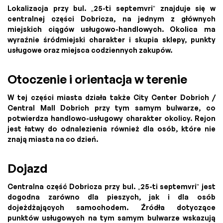
Lokalizacja przy bul. „25-ti septemvri” znajduje się w
centralnej części Dobricza, na jednym z głównych
miejskich ciągów usługowo-handlowych. Okolica ma
wyraźnie śródmiejski charakter i skupia sklepy, punkty
usługowe oraz miejsca codziennych zakupów.
Otoczenie i orientacja w terenie
W tej części miasta działa także City Center Dobrich /
Central Mall Dobrich przy tym samym bulwarze, co
potwierdza handlowo-usługowy charakter okolicy. Rejon
jest łatwy do odnalezienia również dla osób, które nie
znają miasta na co dzień.
Dojazd
Centralna część Dobricza przy bul. „25-ti septemvri” jest
dogodna zarówno dla pieszych, jak i dla osób
dojeżdżających samochodem. Źródła dotyczące
punktów usługowych na tym samym bulwarze wskazują