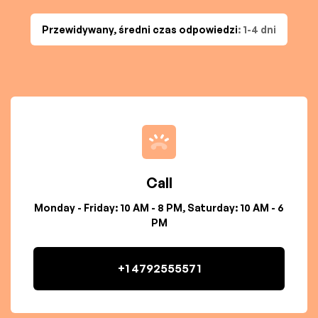
Przewidywany, średni czas odpowiedzi
: 1-4 dni
Call
Monday - Friday: 10 AM - 8 PM, Saturday: 10 AM - 6
PM
+1 4792555571