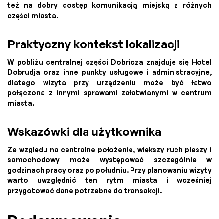
też na dobry dostęp komunikacją miejską z różnych
części miasta.
Praktyczny kontekst lokalizacji
W pobliżu centralnej części Dobricza znajduje się Hotel
Dobrudja oraz inne punkty usługowe i administracyjne,
dlatego wizyta przy urządzeniu może być łatwo
połączona z innymi sprawami załatwianymi w centrum
miasta.
Wskazówki dla użytkownika
Ze względu na centralne położenie, większy ruch pieszy i
samochodowy może występować szczególnie w
godzinach pracy oraz po południu. Przy planowaniu wizyty
warto uwzględnić ten rytm miasta i wcześniej
przygotować dane potrzebne do transakcji.