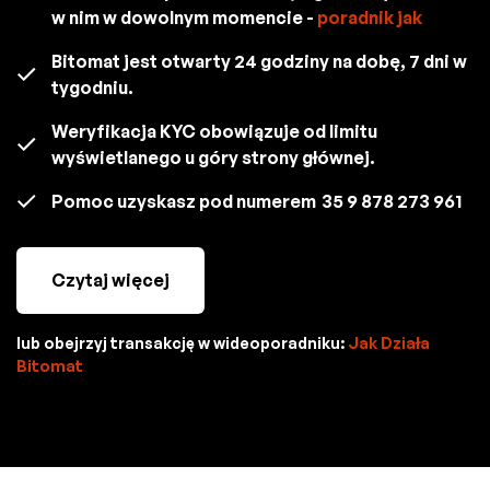
w nim w dowolnym momencie -
poradnik jak
Bitomat jest otwarty 24 godziny na dobę, 7 dni w
tygodniu.
Weryfikacja KYC obowiązuje od limitu
wyświetlanego u góry strony głównej.
Pomoc uzyskasz pod numerem
35 9 878 273 961
Czytaj więcej
lub obejrzyj transakcję w wideoporadniku:
Jak Działa
Bitomat