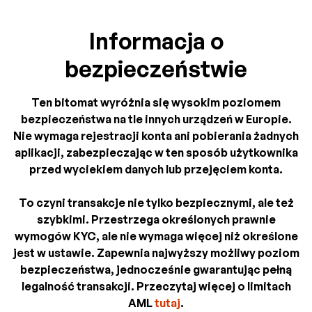
Informacja o
bezpieczeństwie
Ten bitomat wyróżnia się wysokim poziomem
bezpieczeństwa na tle innych urządzeń w Europie.
Nie wymaga rejestracji konta ani pobierania żadnych
aplikacji, zabezpieczając w ten sposób użytkownika
przed wyciekiem danych lub przejęciem konta.
To czyni transakcje nie tylko bezpiecznymi, ale też
szybkimi. Przestrzega określonych prawnie
wymogów KYC, ale nie wymaga więcej niż określone
jest w ustawie. Zapewnia najwyższy możliwy poziom
bezpieczeństwa, jednocześnie gwarantując pełną
legalność transakcji. Przeczytaj więcej o limitach
AML
tutaj
.