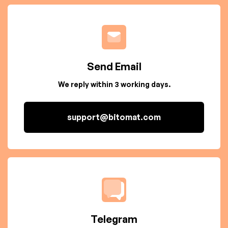
Send Email
We reply within 3 working days.
support@bitomat.com
Telegram