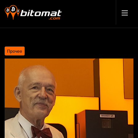
Прочее