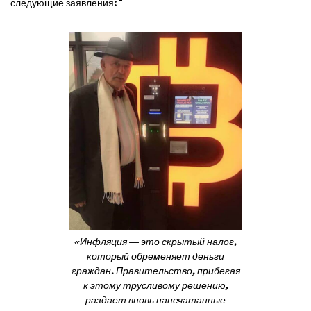
следующие заявления: "
«Инфляция — это скрытый налог,
который обременяет деньги
граждан. Правительство, прибегая
к этому трусливому решению,
раздает вновь напечатанные