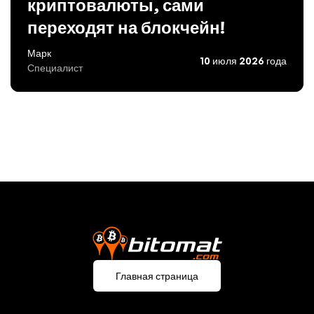
криптовалюты, сами
переходят на блокчейн!
Марк
10 июля 2026 года
Специалист
Главная страница