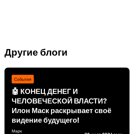
Другие блоги
События
🤖 КОНЕЦ ДЕНЕГ И
ЧЕЛОВЕЧЕСКОЙ ВЛАСТИ?
Илон Маск раскрывает своё
видение будущего!
Марк