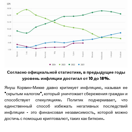
Согласно официальной статистике, в предыдущие годы
уровень инфляции достигал от 10 до 18%.
Януш Корвин-Микке давно критикует инфляцию, называя ее
"скрытым налогом", который уничтожает сбережения граждан и
способствует спекуляциям. Политик подчеркивает, что
единственный способ избежать негативных последствий
инфляции - это финансовая независимость, которой можно
достичь с помощью криптовалют, таких как биткоин.