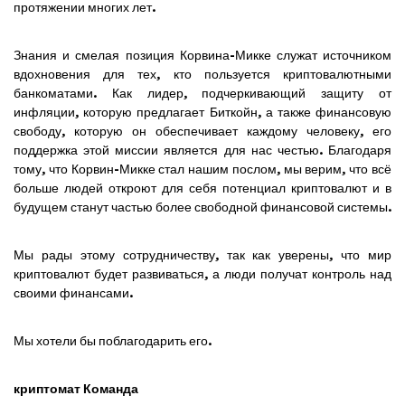
протяжении многих лет.
Знания и смелая позиция Корвина-Микке служат источником
вдохновения для тех, кто пользуется криптовалютными
банкоматами. Как лидер, подчеркивающий защиту от
инфляции, которую предлагает Биткойн, а также финансовую
свободу, которую он обеспечивает каждому человеку, его
поддержка этой миссии является для нас честью. Благодаря
тому, что Корвин-Микке стал нашим послом, мы верим, что всё
больше людей откроют для себя потенциал криптовалют и в
будущем станут частью более свободной финансовой системы.
Мы рады этому сотрудничеству, так как уверены, что мир
криптовалют будет развиваться, а люди получат контроль над
своими финансами.
Мы хотели бы поблагодарить его.
криптомат Команда