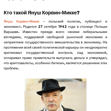
Кто такой Януш Корвин-Микке?
Януш Корвин-Микке
- польский политик, публицист и
экономист. Родился 27 октября 1942 года в столице Польши
Варшаве. Известен прежде всего своими либеральными
взглядами, поддержкой свободной рыночной экономики и
неприятием государственного вмешательства в экономику. На
протяжении всей своей политической карьеры он неоднократно
критиковал государственный контроль над экономикой,
оспаривал право правительств выпускать деньги и утверждал,
что криптовалюты, особенно биткоин, являются решением этих
проблем.