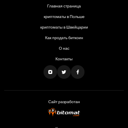
Главная страница
криптоматы в Польше
криптоматы в Швейцарии
Как продать биткоин
О нас
Контакты
Сайт разработан