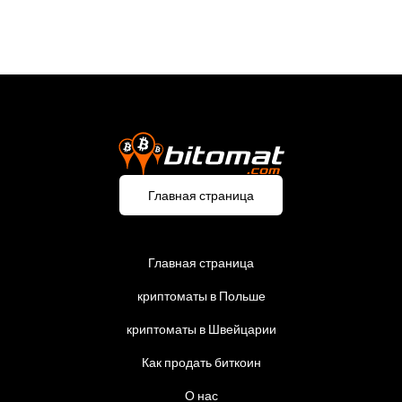
Главная страница
Главная страница
криптоматы в Польше
криптоматы в Швейцарии
Как продать биткоин
О нас