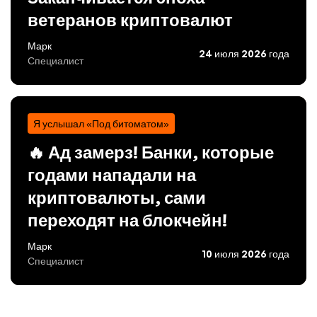
ветеранов криптовалют
Марк
24 июля 2026 года
Специалист
Я услышал «Под битоматом»
🔥 Ад замерз! Банки, которые
годами нападали на
криптовалюты, сами
переходят на блокчейн!
Марк
10 июля 2026 года
Специалист