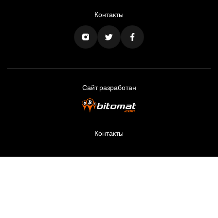
Контакты
Сайт разработан
Контакты