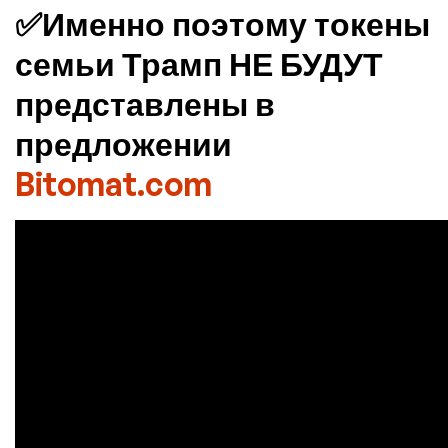
✅Именно поэтому токены
семьи Трамп НЕ БУДУТ
представлены в
предложении
Bitomat.com