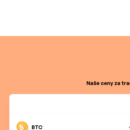
Naše ceny za tra
BTC