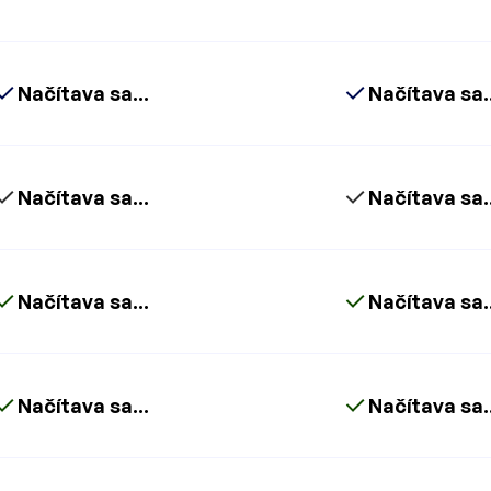
Načítava sa...
Načítava sa..
Načítava sa...
Načítava sa..
Načítava sa...
Načítava sa..
Načítava sa...
Načítava sa..