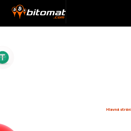
Hlavná strán