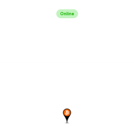
Online