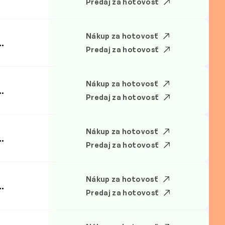
Predaj za hotovosť
Nákup za hotovosť
.
Predaj za hotovosť
Nákup za hotovosť
.
Predaj za hotovosť
Nákup za hotovosť
.
Predaj za hotovosť
Nákup za hotovosť
.
Predaj za hotovosť