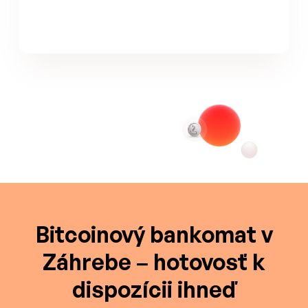
Bitcoinový bankomat v
Záhrebe – hotovosť k
dispozícii ihneď