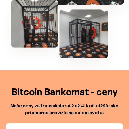
Bitcoin Bankomat - ceny
Naše ceny za transakciu sú 2 až 4-krát nižšie ako
priemerná provízia na celom svete.