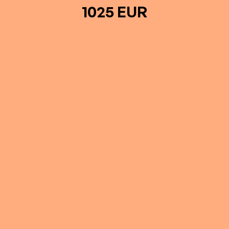
1025 EUR