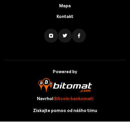
Mapa
Kontakt
Powered by
Navrhol
Bitcoin bankomati
Získajte pomoc od nášho tímu