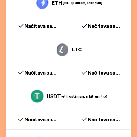
ETH
(eth, optimism, arbitrum)
Načítava sa...
Načítava sa...
LTC
Načítava sa...
Načítava sa...
USDT
(eth, optimism, arbitrum, trx)
Načítava sa...
Načítava sa...