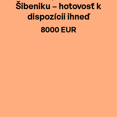
Šibeniku – hotovosť k
dispozícii ihneď
8000 EUR