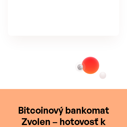
Bitcoinový bankomat
Zvolen – hotovosť k