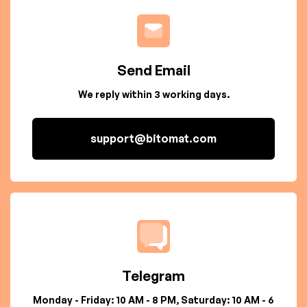
Send Email
We reply within 3 working days.
support@bitomat.com
Telegram
Monday - Friday: 10 AM - 8 PM, Saturday: 10 AM - 6