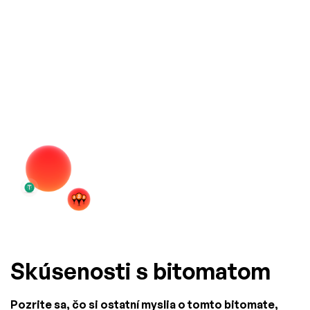
Skúsenosti s bitomatom
Pozrite sa, čo si ostatní myslia o tomto bitomate,