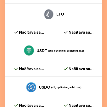
LTC
Načítava sa...
Načítava sa...
USDT
(eth, optimism, arbitrum, trx)
Načítava sa...
Načítava sa...
USDC
(eth, optimism, arbitrum)
Načítava sa...
Načítava sa...