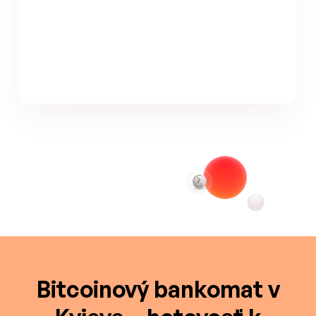
Bitcoinový bankomat v