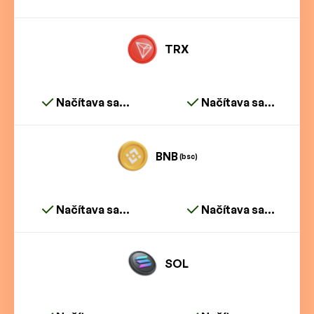
TRX
Načítava sa...
Načítava sa...
BNB
(bsc)
Načítava sa...
Načítava sa...
SOL