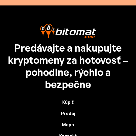
Predávajte a nakupujte
kryptomeny za hotovosť –
pohodlne, rýchlo a
bezpečne
Kúpiť
Predaj
Mapa
Kontakt