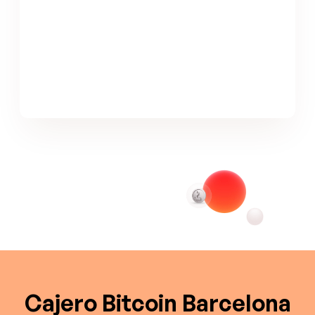
Cajero Bitcoin Barcelona