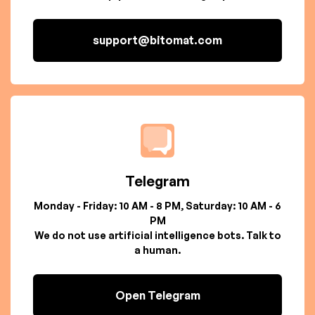
support@bitomat.com
Telegram
Monday - Friday: 10 AM - 8 PM, Saturday: 10 AM - 6
PM
We do not use artificial intelligence bots. Talk to
a human.
Open Telegram