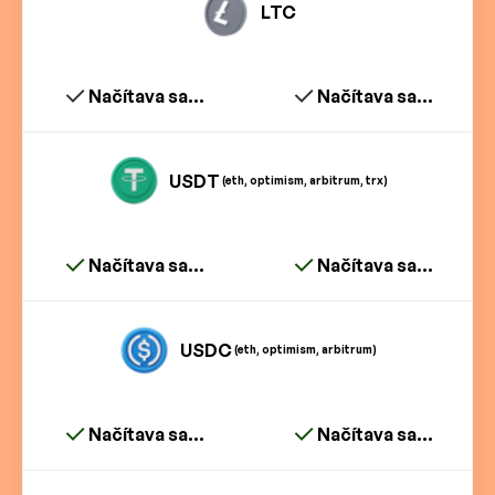
LTC
Načítava sa...
Načítava sa...
USDT
(eth, optimism, arbitrum, trx)
Načítava sa...
Načítava sa...
USDC
(eth, optimism, arbitrum)
Načítava sa...
Načítava sa...