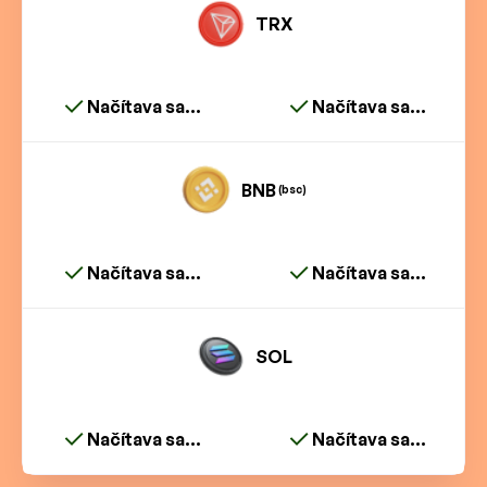
TRX
Načítava sa...
Načítava sa...
BNB
(bsc)
Načítava sa...
Načítava sa...
SOL
Načítava sa...
Načítava sa...