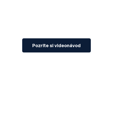
Pozrite si videonávod