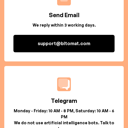
Send Email
We reply within 3 working days.
support@bitomat.com
Telegram
Monday - Friday: 10 AM - 8 PM, Saturday: 10 AM - 6
PM
We do not use artificial intelligence bots. Talk to