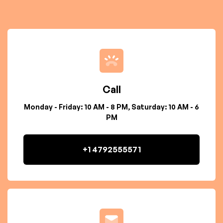
Call
Monday - Friday: 10 AM - 8 PM, Saturday: 10 AM - 6
PM
+1 4792555571