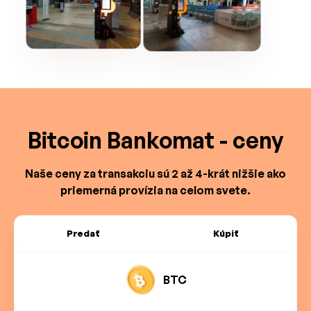
Bitcoin Bankomat - ceny
Naše ceny za transakciu sú 2 až 4-krát nižšie ako
priemerná provízia na celom svete.
Predať
Kúpiť
BTC