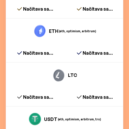
Načítava sa...
Načítava sa...
ETH
(eth, optimism, arbitrum)
Načítava sa...
Načítava sa...
LTC
Načítava sa...
Načítava sa...
USDT
(eth, optimism, arbitrum, trx)