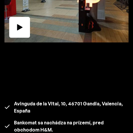
Avinguda de la Vital, 10, 46701 Gandia, Valencia,
España
Bankomat sa nachádza na prízemí, pred
obchodom H&M.