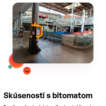
Skúsenosti s bitomatom