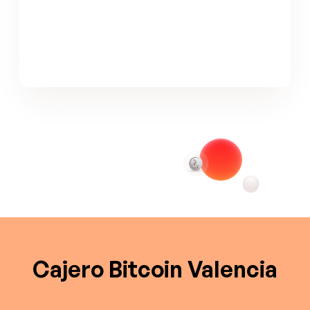
Cajero Bitcoin Valencia