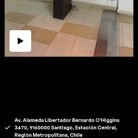
Av. Alameda Libertador Bernardo O'Higgins
3470, 9160000 Santiago, Estación Central,
Región Metropolitana, Chile