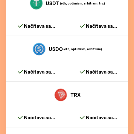
USDT
(eth, optimism, arbitrum, trx)
Načítava sa...
Načítava sa...
USDC
(eth, optimism, arbitrum)
Načítava sa...
Načítava sa...
TRX
Načítava sa...
Načítava sa...