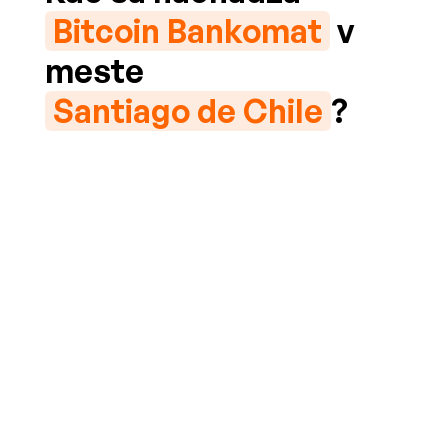
Bitcoin Bankomat
v
meste
Santiago de Chile
?