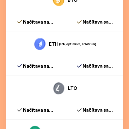
BTC
Načítava sa...
Načítava sa...
ETH
(eth, optimism, arbitrum)
Načítava sa...
Načítava sa...
LTC
Načítava sa...
Načítava sa...