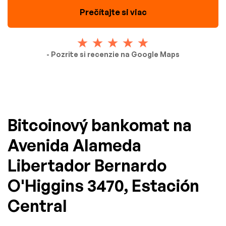
Prečítajte si viac
- Pozrite si recenzie na Google Maps
Bitcoinový bankomat na
Avenida Alameda
Libertador Bernardo
O'Higgins 3470, Estación
Central