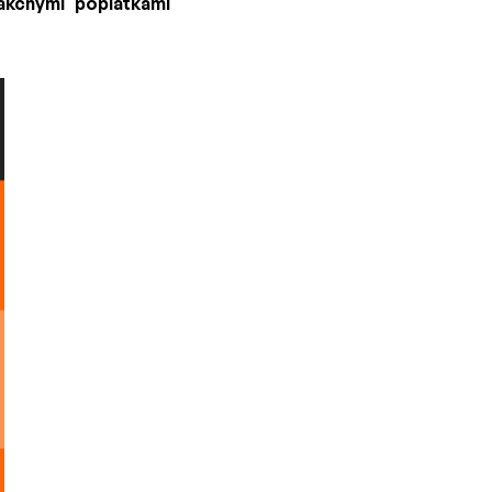
akčnými poplatkami