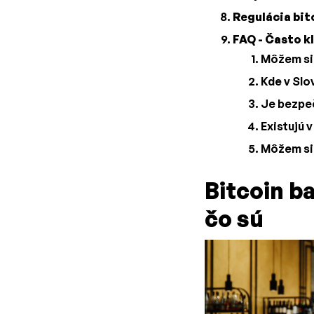
Regulácia bit
FAQ - Často k
Môžem si 
Kde v Slo
Je bezpe
Existujú 
Môžem si
Bitcoin b
čo sú