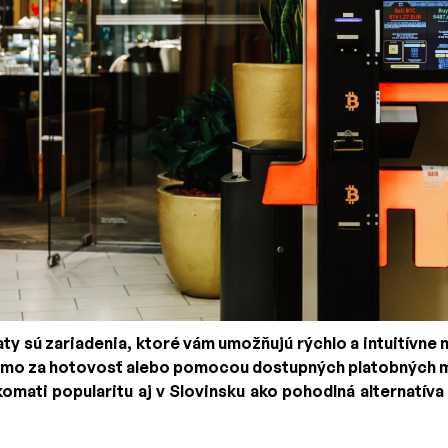
y sú zariadenia, ktoré vám umožňujú rýchlo a intuitívne 
amo za hotovosť alebo pomocou dostupných platobných 
omati popularitu aj v Slovinsku ako pohodlná alternatív