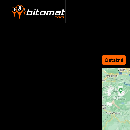
Ostatné