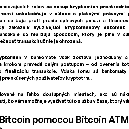
dchádzajúcich rokov
sa nákup kryptomien prostrední
snosti uskutočňuje v súlade s platnými právnymi 
ich sa boja proti praniu špinavých peňazí a financov
dý zákazník využívajúci kryptomenový automat 
ansakcie sa realizujú spôsobom, ktorý je plne v sú
čnosť transakcií už nie je ohrozená.
yptomien v bankomate však zostáva jednoduchý a r
za krokom prevedú celým postupom – od overenia tot
 finalizáciu transakcie. Vďaka tomu sú bankomaty
aj pre skúsených používateľov kryptotrhu.
alované na ľahko dostupných miestach, ako sú nák
ti, čo vám umožňuje využívať túto službu v čase, ktorý v
 Bitcoin pomocou Bitcoin ATM