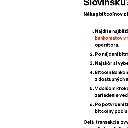
Slovinsku
Nákup bitcoinov z
Nájdite najbli
bankomatov v 
operátora.
Po nájdení bit
Najskôr si vyb
Bitcoin Bankom
z dostupných 
V ďalšom krok
zariadenie ved
Po potvrdení t
bitcoiny podľa
Celá transakcia zv