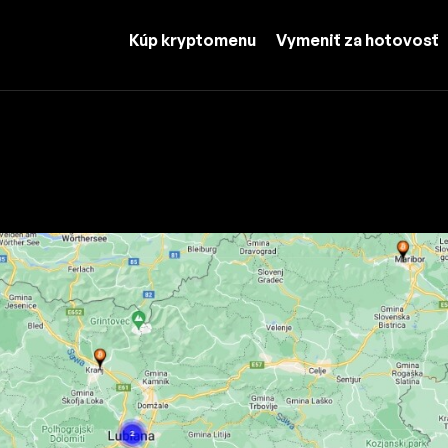
Kúp kryptomenu
Vymeniť za hotovosť