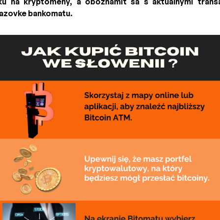
u na kryptomeny, a oboznámiť sa s aktuálnymi trans
razovke bankomatu.