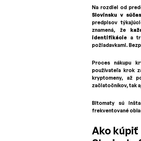
Na rozdiel od pre
Slovinsku v súča
predpisov týkajúc
znamená, že
kaž
identifikácie
a tr
požiadavkami. Bezpe
Proces nákupu kr
používateľa krok 
kryptomeny, až po
začiatočníkov, tak 
Bitomaty sú inšt
frekventované oblas
Ako kúpiť