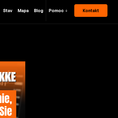
Stav
Mapa
Blog
Pomoc
Kontakt