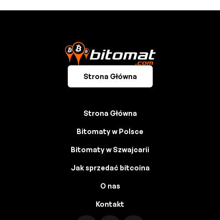
Strona Główna
Strona Główna
Bitomaty w Polsce
Bitomaty w Szwajcarii
Jak sprzedać bitcoina
O nas
Kontakt