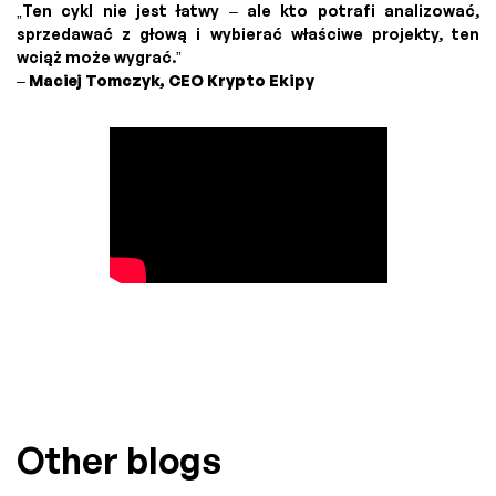
„Ten cykl nie jest łatwy – ale kto potrafi analizować,
sprzedawać z głową i wybierać właściwe projekty, ten
wciąż może wygrać.”
–
Maciej Tomczyk, CEO Krypto Ekipy
Other blogs