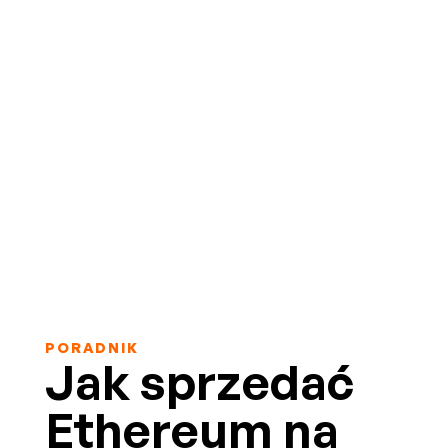
PORADNIK
Jak sprzedać
Ethereum na