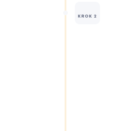
KROK 2