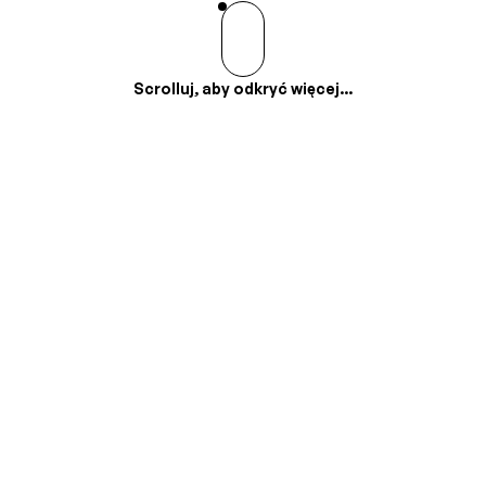
Scrolluj, aby odkryć więcej...