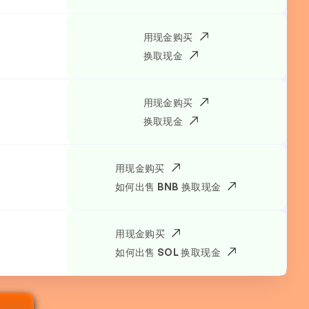
用现金购买
换取现金
用现金购买
换取现金
用现金购买
如何出售 BNB 换取现金
用现金购买
如何出售 SOL 换取现金