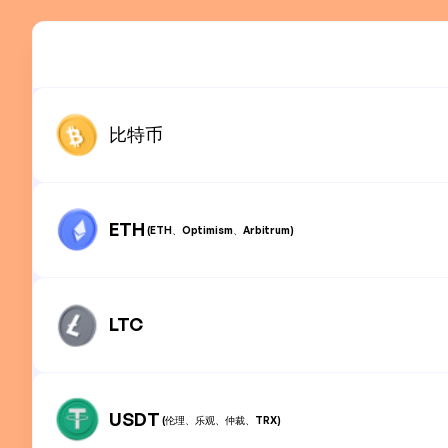
比特币
ETH
(ETH、Optimism、Arbitrum)
LTC
USDT
(伦理、乐观、仲裁、TRX)