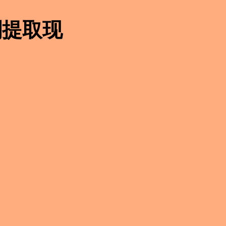
即刻提取现