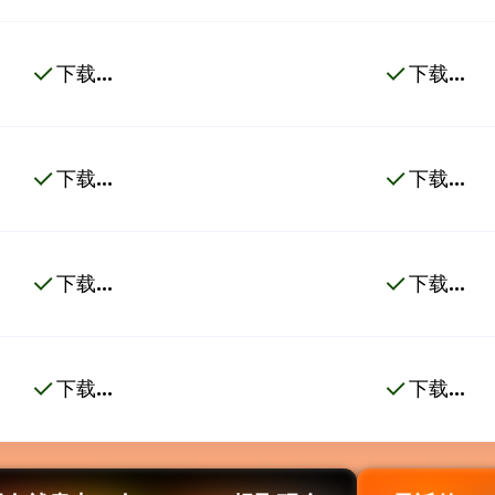
下载...
下载...
下载...
下载...
下载...
下载...
下载...
下载...