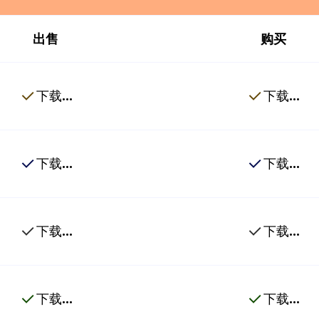
出售
购买
下载...
下载...
下载...
下载...
下载...
下载...
下载...
下载...