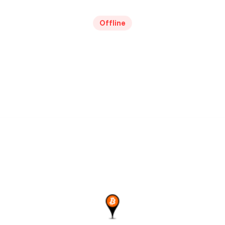
Offline