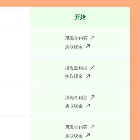
开始
用现金购买
换取现金
用现金购买
换取现金
用现金购买
换取现金
用现金购买
换取现金