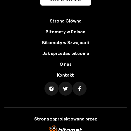
Strona Główna
Bitomaty w Polsce
Bitomaty w Szwajcarii
Jak sprzedać bitcoina
O nas
Kontakt
Strona zaprojektowana przez