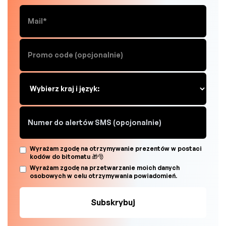
Wyrażam zgodę na otrzymywanie prezentów w postaci
kodów do bitomatu 🎁🎅
Wyrażam zgodę na przetwarzanie moich danych
osobowych w celu otrzymywania powiadomień.