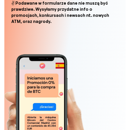
✌ Podawane w formularze dane nie muszą być
prawdziwe. Wysyłamy przydatne info o
promocjach, konkursach i newsach nt. nowych
ATM, oraz nagrody.