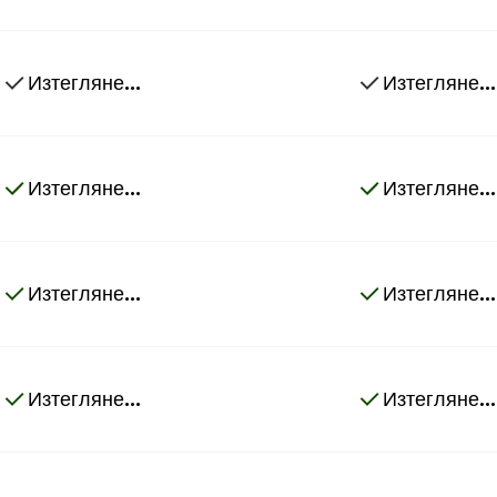
Изтегляне...
Изтегляне...
Изтегляне...
Изтегляне...
Изтегляне...
Изтегляне...
Изтегляне...
Изтегляне...