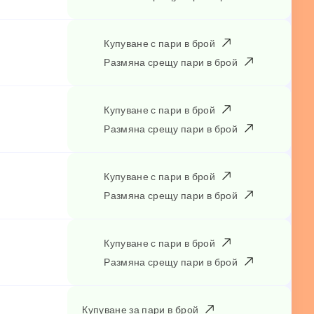
Купуване с пари в брой
Размяна срещу пари в брой
Купуване с пари в брой
Размяна срещу пари в брой
Купуване с пари в брой
Размяна срещу пари в брой
Купуване с пари в брой
Размяна срещу пари в брой
Купуване за пари в брой