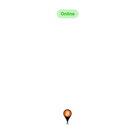
Online