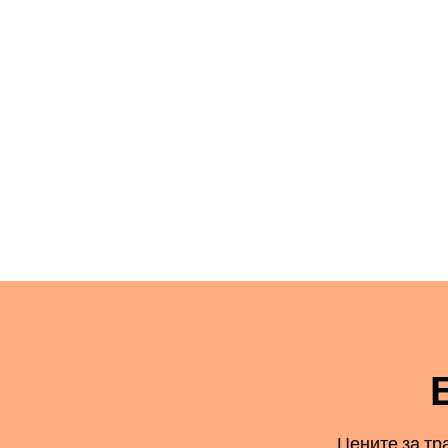
Цените за тр