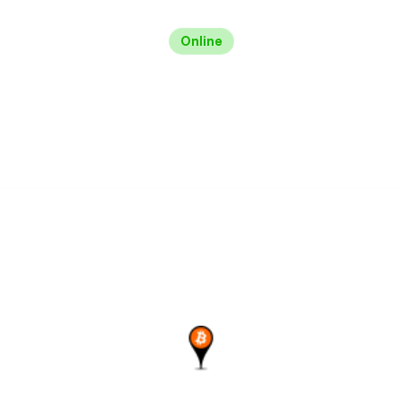
Online