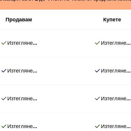
Продавам
Купете
Изтегляне...
Изтегляне...
Изтегляне...
Изтегляне...
Изтегляне...
Изтегляне...
Изтегляне...
Изтегляне...