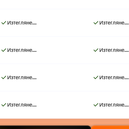
Изтегляне...
Изтегляне...
Изтегляне...
Изтегляне...
Изтегляне...
Изтегляне...
Изтегляне...
Изтегляне...