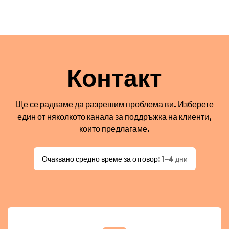
Контакт
Ще се радваме да разрешим проблема ви. Изберете
един от няколкото канала за поддръжка на клиенти,
които предлагаме.
Очаквано средно време за отговор
: 1–4 дни