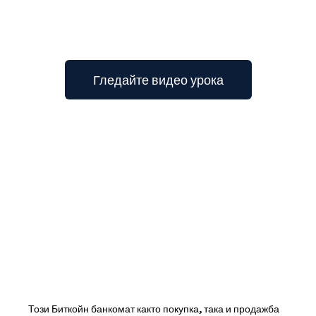
Гледайте видео урока
Този Биткойн банкомат както покупка, така и продажба