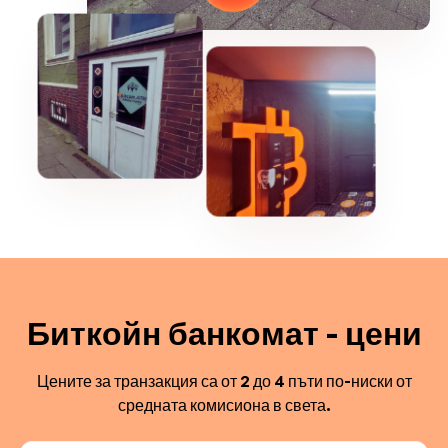
Биткойн банкомат - цени
Цените за транзакция са от 2 до 4 пъти по-ниски от
средната комисиона в света.