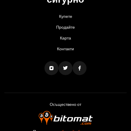
Купете
Продайте
Карта
Контакти
Осъществено от