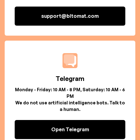
support@bitomat.com
Telegram
Monday - Friday: 10 AM - 8 PM, Saturday: 10 AM - 6
PM
We do not use artificial intelligence bots. Talk to
a human.
Open Telegram