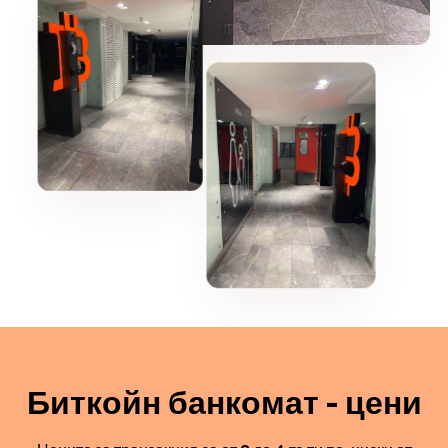
Биткойн банкомат - цени