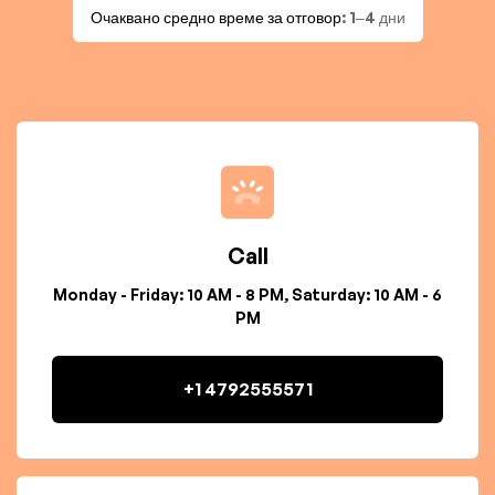
Очаквано средно време за отговор
: 1–4 дни
Call
Monday - Friday: 10 AM - 8 PM, Saturday: 10 AM - 6
PM
+1 4792555571