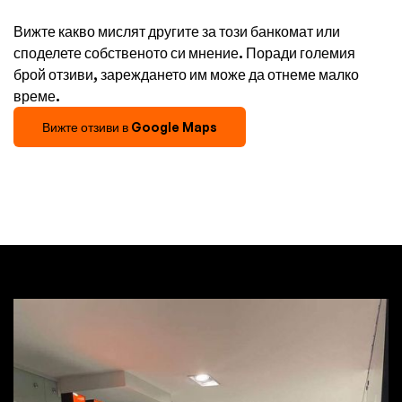
Вижте какво мислят другите за този банкомат или
споделете собственото си мнение. Поради големия
брой отзиви, зареждането им може да отнеме малко
време.
Вижте отзиви в Google Maps