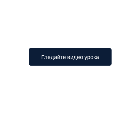
Гледайте видео урока