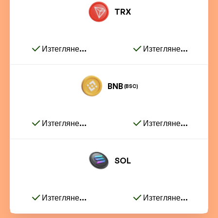
TRX
Изтегляне...
Изтегляне...
BNB
(BSC)
Изтегляне...
Изтегляне...
SOL
Изтегляне...
Изтегляне...