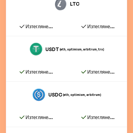
LTC
Изтегляне...
Изтегляне...
USDT
(eth, optimism, arbitrum, trx)
Изтегляне...
Изтегляне...
USDC
(eth, optimism, arbitrum)
Изтегляне...
Изтегляне...