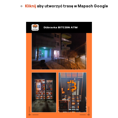
Kliknij
aby utworzyć trasę w Mapach Google