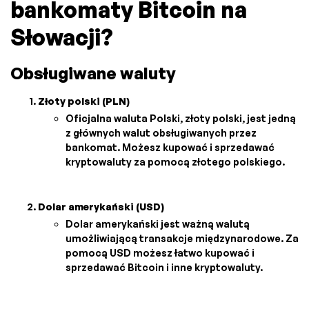
bankomaty Bitcoin na
Słowacji?
Obsługiwane waluty
Złoty polski (PLN)
Oficjalna waluta Polski, złoty polski, jest jedną
z głównych walut obsługiwanych przez
bankomat. Możesz kupować i sprzedawać
kryptowaluty za pomocą złotego polskiego.
Dolar amerykański (USD)
Dolar amerykański jest ważną walutą
umożliwiającą transakcje międzynarodowe. Za
pomocą USD możesz łatwo kupować i
sprzedawać Bitcoin i inne kryptowaluty.