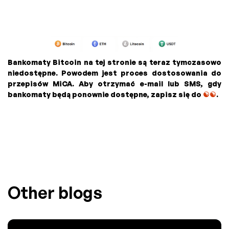
Bankomaty Bitcoin na tej stronie są teraz tymczasowo
niedostępne. Powodem jest proces dostosowania do
przepisów MiCA. Aby otrzymać e-mail lub SMS, gdy
bankomaty będą ponownie dostępne, zapisz się do
☯☯
.
Other blogs