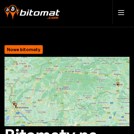
Nowe bitomaty