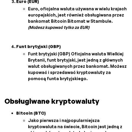
Euro (EUR)
Euro, oficjalna waluta używana w wielu krajach
europejskich, jest również obsługiwana przez
bankomat Bitcoin Bitomat w Stambule.
(Możesz kupować tylko za EUR)
Funt brytyjski (GBP)
Funt brytyjski (GBP) Oficjalna waluta Wielkiej
Brytanii, funt brytyjski, jest jedną z głównych
walut obsługiwanych przez bankomat. Możesz
kupować i sprzedawać kryptowaluty za
pomocą funta brytyjskiego.
Obsługiwane kryptowaluty
Bitcoin (BTC)
Jako pierwsza i najpopularniejsza
kryptowaluta na świecie, Bitcoin jest jedną z