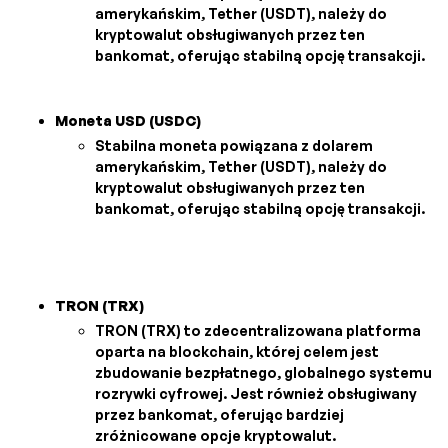
amerykańskim, Tether (USDT), należy do
kryptowalut obsługiwanych przez ten
bankomat, oferując stabilną opcję transakcji.
Moneta USD (USDC)
Stabilna moneta powiązana z dolarem
amerykańskim, Tether (USDT), należy do
kryptowalut obsługiwanych przez ten
bankomat, oferując stabilną opcję transakcji.
TRON (TRX)
TRON (TRX) to zdecentralizowana platforma
oparta na blockchain, której celem jest
zbudowanie bezpłatnego, globalnego systemu
rozrywki cyfrowej. Jest również obsługiwany
przez bankomat, oferując bardziej
zróżnicowane opcje kryptowalut.