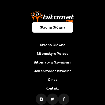
Strona Główna
Strona Główna
Bitomaty w Polsce
Bitomaty w Szwajcarii
Jak sprzedać bitcoina
O nas
Kontakt