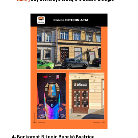
Bankomat Bitcoin Banská Bystrica