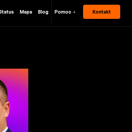
Status
Mapa
Blog
Pomoc
Kontakt