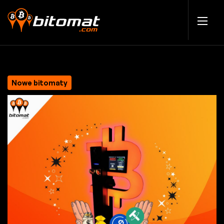
Nowe bitomaty