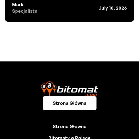
Mark
July 10, 2026
Specjalista
Strona Główna
Strona Główna
Bitomaty w Polsce