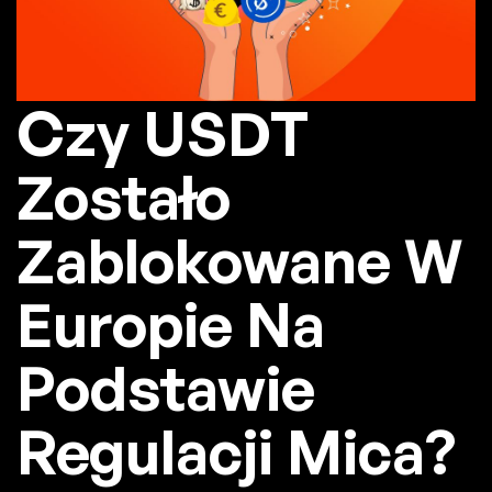
Czy USDT
Zostało
Zablokowane W
Europie Na
Podstawie
Regulacji Mica?