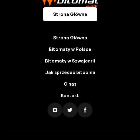
Strona Główna
Strona Główna
Bitomaty w Polsce
Bitomaty w Szwajcarii
Jak sprzedać bitcoina
O nas
Kontakt