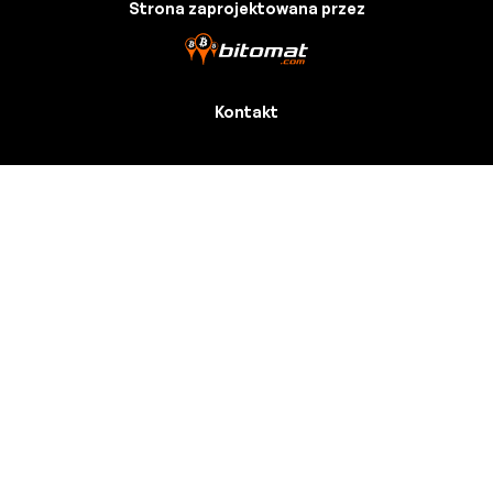
Strona zaprojektowana przez
Kontakt