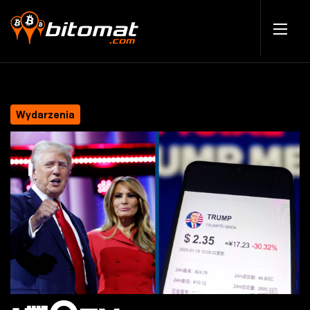
Wydarzenia