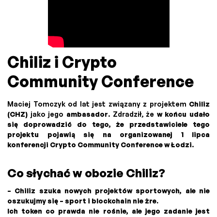
Chiliz i Crypto
Community Conference
Maciej Tomczyk od lat jest związany z projektem
Chiliz
(CHZ)
jako jego
ambasador
. Zdradził, że
w końcu udało
się doprowadzić do tego, że przedstawiciele tego
projektu pojawią się na organizowanej 1 lipca
konferencji Crypto Community Conference w Łodzi
.
Co słychać w obozie Chiliz?
– Chiliz szuka nowych projektów sportowych, ale nie
oszukujmy się – sport i blockchain nie żre.
Ich token co prawda nie rośnie, ale jego zadanie jest