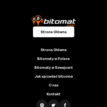
Strona Główna
Strona Główna
Bitomaty w Polsce
Bitomaty w Szwajcarii
Jak sprzedać bitcoina
O nas
Kontakt