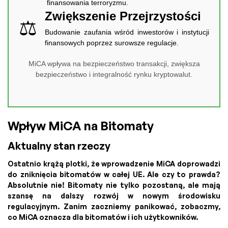
finansowania terroryzmu.
Zwiększenie Przejrzystości
⚖️
Budowanie zaufania wśród inwestorów i instytucji
finansowych poprzez surowsze regulacje.
MiCA wpływa na bezpieczeństwo transakcji, zwiększa
bezpieczeństwo i integralność rynku kryptowalut.
Wpływ MiCA na Bitomaty
Aktualny stan rzeczy
Ostatnio krążą plotki, że wprowadzenie MiCA doprowadzi
do zniknięcia bitomatów w całej UE. Ale czy to prawda?
Absolutnie nie! Bitomaty nie tylko pozostaną, ale mają
szansę na dalszy rozwój w nowym środowisku
regulacyjnym. Zanim zaczniemy panikować, zobaczmy,
co MiCA oznacza dla bitomatów i ich użytkowników.