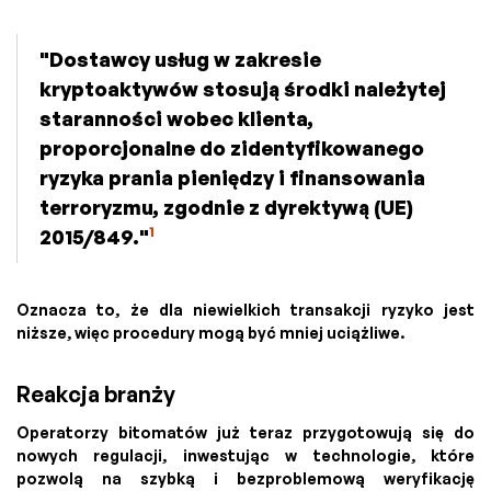
"Dostawcy usług w zakresie
kryptoaktywów stosują środki należytej
staranności wobec klienta,
proporcjonalne do zidentyfikowanego
ryzyka prania pieniędzy i finansowania
terroryzmu, zgodnie z dyrektywą (UE)
1
2015/849."
Oznacza to, że dla niewielkich transakcji ryzyko jest
niższe, więc procedury mogą być mniej uciążliwe.
Reakcja branży
Operatorzy bitomatów już teraz przygotowują się do
nowych regulacji, inwestując w technologie, które
pozwolą na szybką i bezproblemową weryfikację