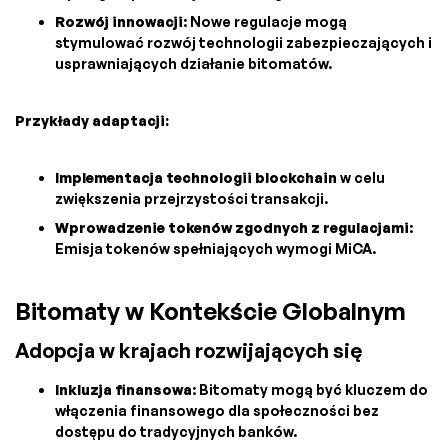
Rozwój innowacji
: Nowe regulacje mogą
stymulować rozwój technologii zabezpieczających i
usprawniających działanie bitomatów.
Przykłady adaptacji:
Implementacja technologii blockchain
w celu
zwiększenia przejrzystości transakcji.
Wprowadzenie tokenów zgodnych z regulacjami
:
Emisja tokenów spełniających wymogi MiCA.
Bitomaty w Kontekście Globalnym
Adopcja w krajach rozwijających się
Inkluzja finansowa
: Bitomaty mogą być kluczem do
włączenia finansowego dla społeczności bez
dostępu do tradycyjnych banków.