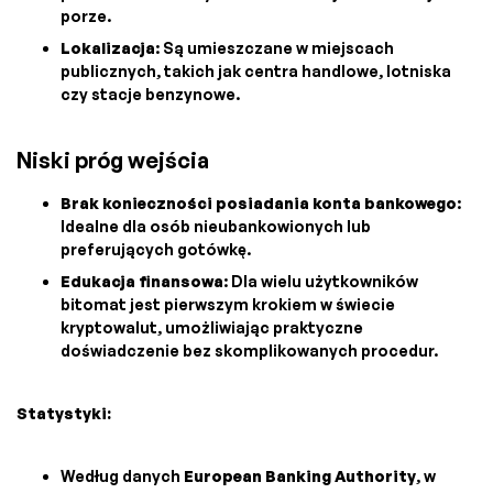
porze.
Lokalizacja
: Są umieszczane w miejscach
publicznych, takich jak centra handlowe, lotniska
czy stacje benzynowe.
Niski próg wejścia
Brak konieczności posiadania konta bankowego
:
Idealne dla osób nieubankowionych lub
preferujących gotówkę.
Edukacja finansowa
: Dla wielu użytkowników
bitomat jest pierwszym krokiem w świecie
kryptowalut, umożliwiając praktyczne
doświadczenie bez skomplikowanych procedur.
Statystyki:
Według danych
European Banking Authority
, w