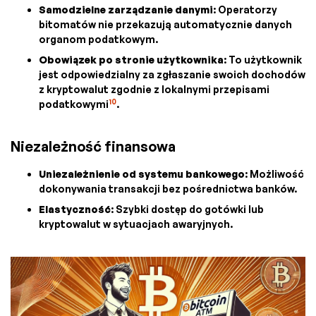
Samodzielne zarządzanie danymi
: Operatorzy
bitomatów nie przekazują automatycznie danych
organom podatkowym.
Obowiązek po stronie użytkownika
: To użytkownik
jest odpowiedzialny za zgłaszanie swoich dochodów
z kryptowalut zgodnie z lokalnymi przepisami
10
podatkowymi
.
Niezależność finansowa
Uniezależnienie od systemu bankowego
: Możliwość
dokonywania transakcji bez pośrednictwa banków.
Elastyczność
: Szybki dostęp do gotówki lub
kryptowalut w sytuacjach awaryjnych.