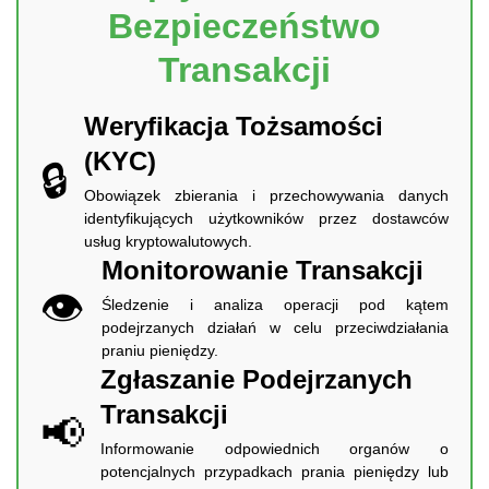
Bezpieczeństwo
Transakcji
Weryfikacja Tożsamości
(KYC)
🔒
Obowiązek zbierania i przechowywania danych
identyfikujących użytkowników przez dostawców
usług kryptowalutowych.
Monitorowanie Transakcji
👁️
Śledzenie i analiza operacji pod kątem
podejrzanych działań w celu przeciwdziałania
praniu pieniędzy.
Zgłaszanie Podejrzanych
Transakcji
📢
Informowanie odpowiednich organów o
potencjalnych przypadkach prania pieniędzy lub