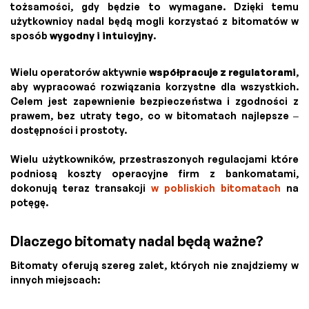
tożsamości, gdy będzie to wymagane. Dzięki temu
użytkownicy nadal będą mogli korzystać z bitomatów w
sposób
wygodny i intuicyjny
.
Wielu operatorów aktywnie
współpracuje z regulatorami
,
aby wypracować rozwiązania korzystne dla wszystkich.
Celem jest zapewnienie bezpieczeństwa i zgodności z
prawem, bez utraty tego, co w bitomatach najlepsze –
dostępności i prostoty.
Wielu użytkowników, przestraszonych regulacjami które
podniosą koszty operacyjne firm z bankomatami,
dokonują teraz transakcji
w pobliskich bitomatach
na
potęgę.
Dlaczego bitomaty nadal będą ważne?
Bitomaty oferują szereg zalet, których nie znajdziemy w
innych miejscach: