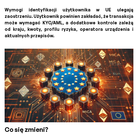
Wymogi identyfikacji użytkownika w UE ulegają
zaostrzeniu. Użytkownik powinien zakładać, że transakcja
może wymagać KYC/AML, a dodatkowe kontrole zależą
od kraju, kwoty, profilu ryzyka, operatora urządzenia i
aktualnych przepisów.
Co się zmieni?