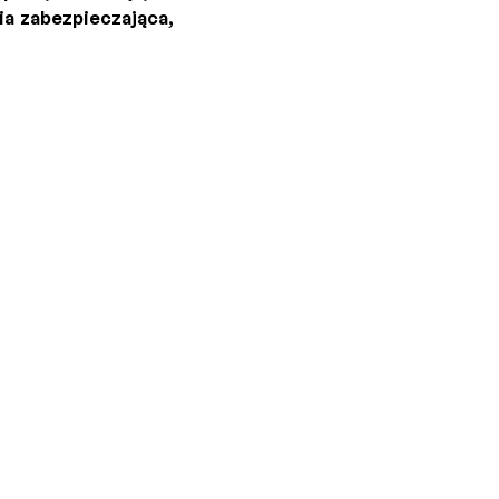
ia zabezpieczająca,