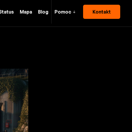
Status
Mapa
Blog
Pomoc
Kontakt