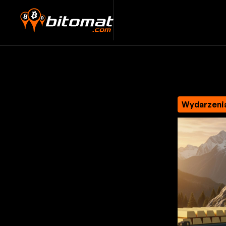
Wydarzeni