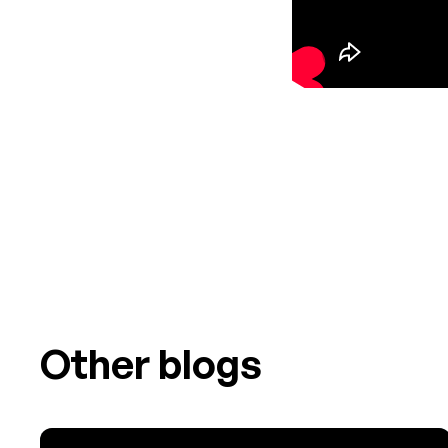
Other blogs