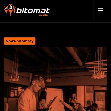
Nowe bitomaty