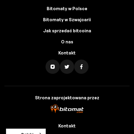
Bitomaty w Polsce
Bitomaty w Szwajcarii
Jak sprzedać bitcoina
O nas
Kontakt
Strona zaprojektowana przez
Kontakt