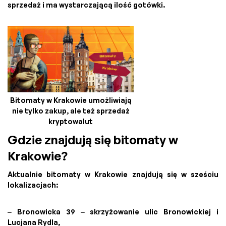
sprzedaż i ma wystarczającą ilość gotówki.
Bitomaty w Krakowie umożliwiają
nie tylko zakup, ale też sprzedaż
kryptowalut
Gdzie znajdują się bitomaty w
Krakowie?
Aktualnie bitomaty w Krakowie znajdują się w sześciu
lokalizacjach:
– Bronowicka 39 – skrzyżowanie ulic Bronowickiej i
Lucjana Rydla,