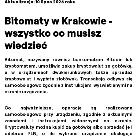
Aktualizacja: 10 lipca 2026 roku
Bitomaty w Krakowie -
wszystko co musisz
wiedzieć
Bitomat, nazywany również bankomatem Bitcoin lub
kryptomatem, umożliwia zakup kryptowalut za gotówkę,
a w urządzeniach dwukierunkowych także sprzedaż
kryptowalut i wypłatę złotówek. Transakcja odbywa się
samoobsługowo zgodnie z instrukcjami wyświetlanymi na
ekranie urządzenia.
Co najważniejsze, operacje są realizowane
samoobsługowo przy urządzeniu, zgodnie z aktualnymi
zasadami i instrukcjami widocznymi na ekranie.
Kryptowaluty można kupić za gotówkę albo sprzedać je i
odebrać PLN, o ile wybrane urządzenie obsługuje