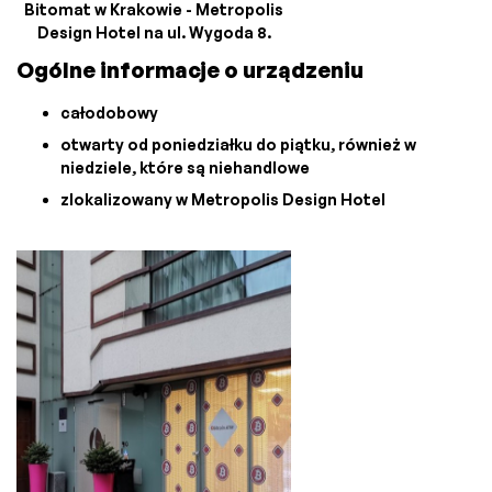
Bitomat w Krakowie - Metropolis
Design Hotel na ul. Wygoda 8.
Ogólne informacje o urządzeniu
całodobowy
otwarty od poniedziałku do piątku, również w
niedziele, które są niehandlowe
zlokalizowany w Metropolis Design Hotel‍