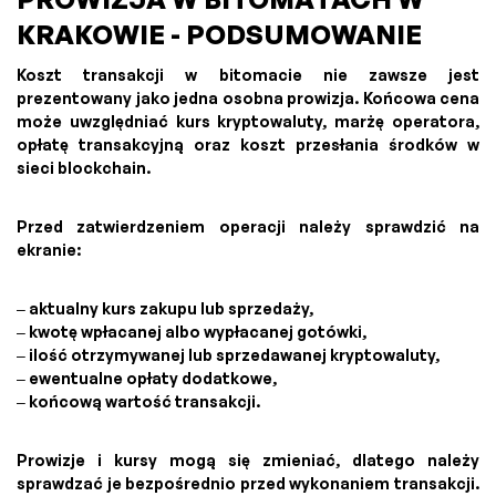
KRAKOWIE - PODSUMOWANIE
Koszt transakcji w bitomacie nie zawsze jest
prezentowany jako jedna osobna prowizja. Końcowa cena
może uwzględniać kurs kryptowaluty, marżę operatora,
opłatę transakcyjną oraz koszt przesłania środków w
sieci blockchain.
Przed zatwierdzeniem operacji należy sprawdzić na
ekranie:
– aktualny kurs zakupu lub sprzedaży,
– kwotę wpłacanej albo wypłacanej gotówki,
– ilość otrzymywanej lub sprzedawanej kryptowaluty,
– ewentualne opłaty dodatkowe,
– końcową wartość transakcji.
Prowizje i kursy mogą się zmieniać, dlatego należy
sprawdzać je bezpośrednio przed wykonaniem transakcji.