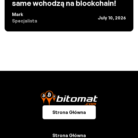
same wchodzą na blockchain!
Mark
July 10, 2026
Specjalista
Strona Główna
Strona Główna