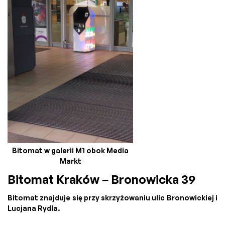
Bitomat w galerii M1 obok Media
Markt
Bitomat Kraków – Bronowicka 39
Bitomat znajduje się przy skrzyżowaniu ulic Bronowickiej i
Lucjana Rydla.