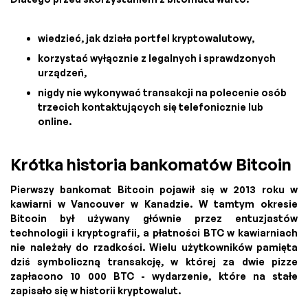
wiedzieć, jak działa portfel kryptowalutowy,
korzystać wyłącznie z legalnych i sprawdzonych
urządzeń,
nigdy nie wykonywać transakcji na polecenie osób
trzecich kontaktujących się telefonicznie lub
online.
Krótka historia bankomatów Bitcoin
Pierwszy bankomat Bitcoin pojawił się w 2013 roku w
kawiarni w Vancouver w Kanadzie. W tamtym okresie
Bitcoin był używany głównie przez entuzjastów
technologii i kryptografii, a płatności BTC w kawiarniach
nie należały do rzadkości. Wielu użytkowników pamięta
dziś symboliczną transakcję, w której za dwie pizze
zapłacono 10 000 BTC - wydarzenie, które na stałe
zapisało się w historii kryptowalut.