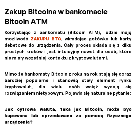
Zakup Bitcoina w bankomacie
Bitcoin ATM
Korzystając z bankomatu (Bitcoin ATM), ludzie mają
możliwość
ZAKUPU BTC
, wkładając gotówkę lub karty
debetowe do urządzenia. Cały proces składa się z kilku
prostych kroków i jest intuicyjny nawet dla osób, które
nie miały wcześniej kontaktu z kryptowalutami.
Mimo że bankomaty Bitcoin z roku na rok stają się coraz
bardziej popularne i stanowią stały element rynku
kryptowalut, dla wielu osób wciąż wydają się
rozwiązaniem nietypowym. Pojawia się naturalne pytanie:
Jak cyfrowa waluta, taka jak Bitcoin, może być
kupowana lub sprzedawana za pomocą fizycznego
urządzenia?