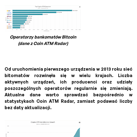
Operatorzy bankomatów Bitcoin
(dane z Coin ATM Radar)
Od uruchomienia pierwszego urządzenia w 2013 roku sieć
bitomatów rozwinęła się w wielu krajach. Liczba
aktywnych urządzeń, ich producenci oraz udziały
poszczególnych operatorów regularnie się zmieniają.
Aktualne dane warto sprawdzać bezpośrednio w
statystykach Coin ATM Radar, zamiast podawać liczby
bez daty aktualizacji.