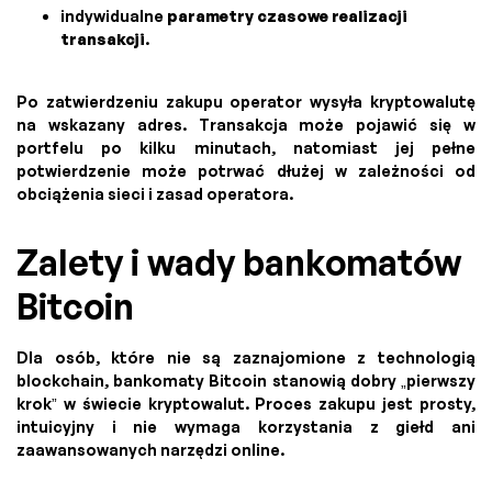
indywidualne
parametry czasowe realizacji
transakcji
.
Po zatwierdzeniu zakupu operator wysyła kryptowalutę
na wskazany adres. Transakcja może pojawić się w
portfelu po kilku minutach, natomiast jej pełne
potwierdzenie może potrwać dłużej w zależności od
obciążenia sieci i zasad operatora.
Zalety i wady bankomatów
Bitcoin
Dla osób, które nie są zaznajomione z technologią
blockchain, bankomaty Bitcoin stanowią dobry „pierwszy
krok” w świecie kryptowalut. Proces zakupu jest prosty,
intuicyjny i nie wymaga korzystania z giełd ani
zaawansowanych narzędzi online.