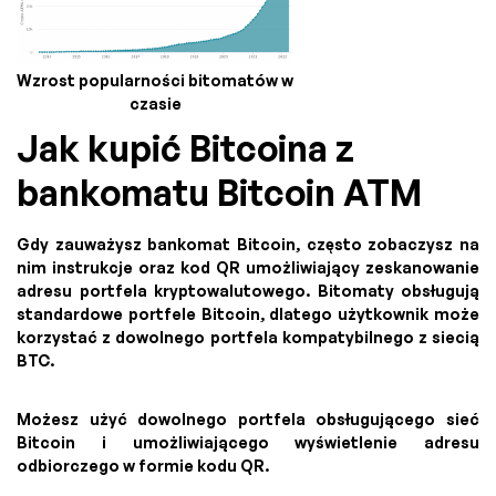
Wzrost popularności bitomatów w
czasie
Jak kupić Bitcoina z
bankomatu Bitcoin ATM
Gdy zauważysz bankomat Bitcoin, często zobaczysz na
nim instrukcje oraz kod QR umożliwiający zeskanowanie
adresu portfela kryptowalutowego. Bitomaty obsługują
standardowe portfele Bitcoin, dlatego użytkownik może
korzystać z dowolnego portfela kompatybilnego z siecią
BTC.
Możesz użyć dowolnego portfela obsługującego sieć
Bitcoin i umożliwiającego wyświetlenie adresu
odbiorczego w formie kodu QR.