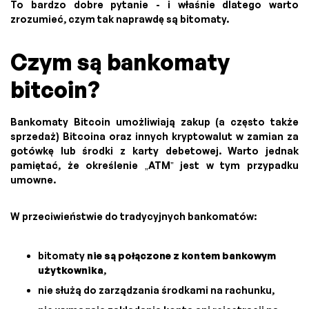
To bardzo dobre pytanie - i właśnie dlatego warto
zrozumieć, czym tak naprawdę są bitomaty.
Czym są bankomaty
bitcoin?
Bankomaty Bitcoin umożliwiają zakup (a często także
sprzedaż) Bitcoina oraz innych kryptowalut w zamian za
gotówkę lub środki z karty debetowej. Warto jednak
pamiętać, że określenie „ATM” jest w tym przypadku
umowne.
W przeciwieństwie do tradycyjnych bankomatów:
bitomaty
nie są połączone z kontem bankowym
użytkownika
,
nie służą do zarządzania środkami na rachunku,