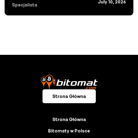
July 10, 2026
Specjalista
Strona Główna
Strona Główna
Bitomaty w Polsce