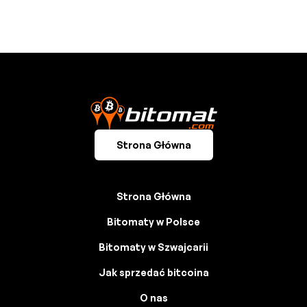
Strona Główna
Strona Główna
Bitomaty w Polsce
Bitomaty w Szwajcarii
Jak sprzedać bitcoina
O nas