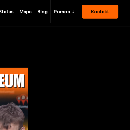
Status
Mapa
Blog
Pomoc
Kontakt