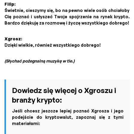
Filip:
Świetnie, cieszymy się, bo na pewno wiele osób chciałoby
Cię poznać i usłyszeć Twoje spojrzenie na rynek krypto.
Bardzo dziękuję za rozmowę i życzę wszystkiego dobrego!
Xgrosz:
Dzięki wielkie, również wszystkiego dobrego!
(Słychać pożegnalną muzykę w tle.)
Dowiedz się więcej o Xgroszu i
branży krypto:
Jeśli chcesz jeszcze lepiej poznać Xgrosza i jego
podejście do kryptowalut, zapoznaj się z tymi
materiałami: