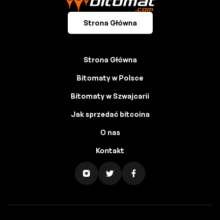
Strona Główna
Strona Główna
Bitomaty w Polsce
Bitomaty w Szwajcarii
Jak sprzedać bitcoina
O nas
Kontakt