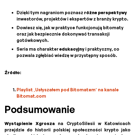
Dzięki tym nagraniom poznasz
różne perspektywy
inwestorów, projektów i ekspertów z branży krypto.
Dowiesz się, jak w praktyce funkcjonują bitomaty
oraz jak bezpiecznie dokonywać transakcji
gotówkowych.
Seria ma charakter
edukacyjny
i praktyczny, co
pozwala zgłębiać wiedzę w przystępny sposób.
Źródło:
Playlist „Usłyszałem pod Bitomatem” na kanale
Bitomat.com
Podsumowanie
Wystąpienie Xgrosza
na CryptoSilesii w Katowicach
przejdzie do historii polskiej społeczności krypto jako