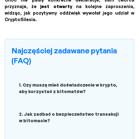
przyznaje, że
jest otwarty
na kolejne zaproszenia,
widząc, jak pozytywny oddźwięk wywołał jego udział w
CryptoSilesia.
Najczęściej zadawane pytania
(FAQ)
1. Czy muszę mieć doświadczenie w krypto,
aby korzystać z bitomatów?
2. Jak zadbać o bezpieczeństwo transakcji
w bitomacie?