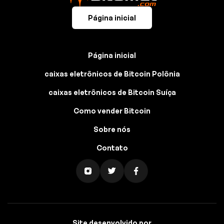
Página inicial
Página inicial
caixas eletrônicos de Bitcoin Polônia
caixas eletrônicos de Bitcoin Suíça
Como vender Bitcoin
Sobre nós
Contato
Site desenvolvido por