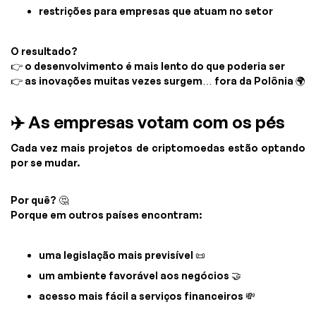
restrições para empresas que atuam no setor
O resultado?
👉 o desenvolvimento é mais lento do que poderia ser
👉 as inovações muitas vezes surgem… fora da Polônia 🌍
✈️ As empresas votam com os pés
Cada vez mais projetos de criptomoedas estão optando
por se mudar.
Por quê? 🤔
Porque em outros países encontram:
uma legislação mais previsível 📜
um ambiente favorável aos negócios 🤝
acesso mais fácil a serviços financeiros 💸