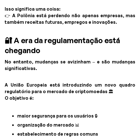
Isso significa uma coisa:
👉 A Polônia está perdendo não apenas empresas, mas
também receitas futuras, empregos e inovações.
🔐 A era da regulamentação está
chegando
No entanto, mudanças se avizinham – e são mudanças
significativas.
A União Europeia está introduzindo um novo quadro
regulatório para o mercado de criptomoedas 🏛️
O objetivo é:
maior segurança para os usuários 🔒
organização do mercado 📊
estabelecimento de regras comuns