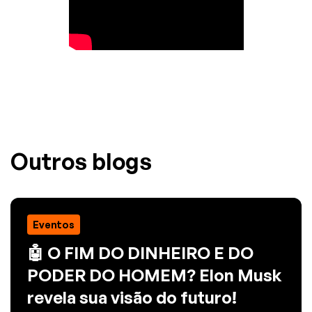
Outros blogs
Eventos
🤖 O FIM DO DINHEIRO E DO
PODER DO HOMEM? Elon Musk
revela sua visão do futuro!