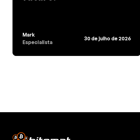
Mark
30 de julho de 2026
Especialista