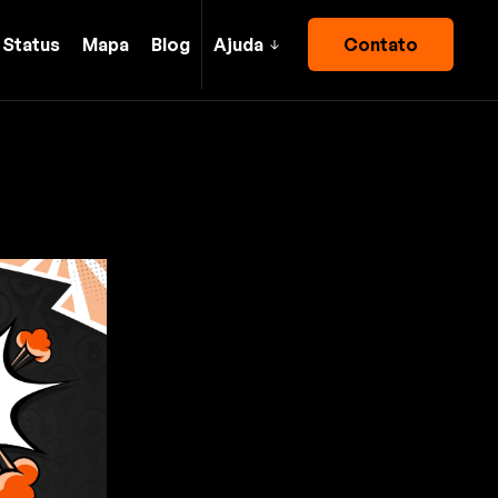
Status
Mapa
Blog
Ajuda
Contato