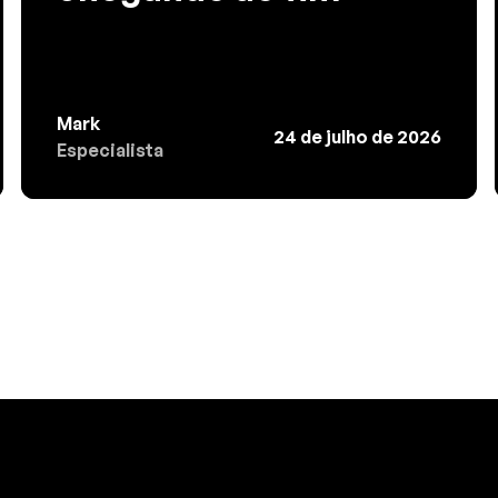
Mark
24 de julho de 2026
Especialista