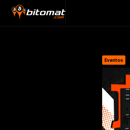
Eventos