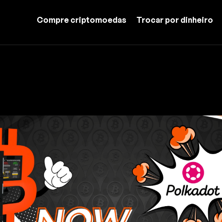
Compre criptomoedas
Trocar por dinheiro