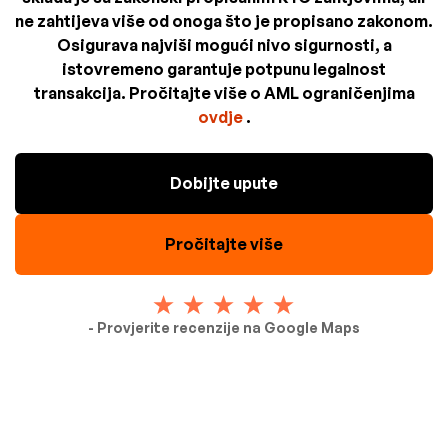
ne zahtijeva više od onoga što je propisano zakonom.
Osigurava najviši mogući nivo sigurnosti, a
istovremeno garantuje potpunu legalnost
transakcija. Pročitajte više o AML ograničenjima
ovdje
.
Dobijte upute
Pročitajte više
- Provjerite recenzije na Google Maps