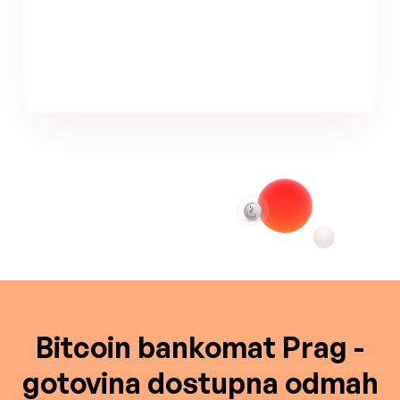
Bitcoin bankomat Prag -
gotovina dostupna odmah