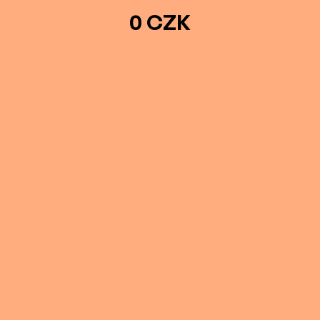
0 CZK