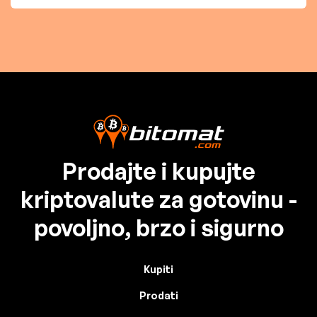
Prodajte i kupujte
kriptovalute za gotovinu -
povoljno, brzo i sigurno
Kupiti
Prodati