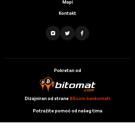
Mapi
Kontakt
Pokretan od
Dizajniran od strane
Bitcoin bankomati
Potražite pomoć od našeg tima