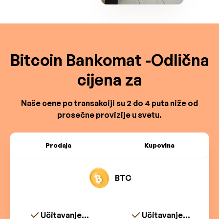
Bitcoin Bankomat -Odlična
cijena za
Naše cene po transakciji su 2 do 4 puta niže od
prosečne provizije u svetu.
Prodaja
Kupovina
BTC
Učitavanje...
Učitavanje...