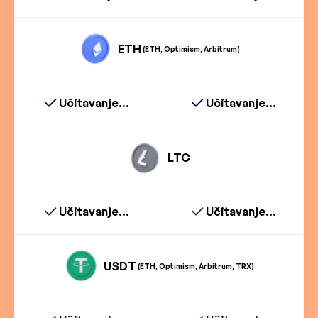
ETH
(ETH, Optimism, Arbitrum)
Učitavanje...
Učitavanje...
LTC
Učitavanje...
Učitavanje...
USDT
(ETH, Optimism, Arbitrum, TRX)