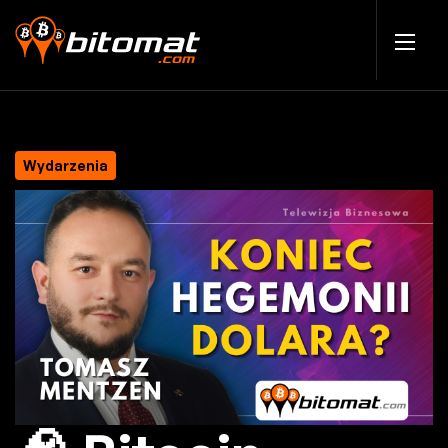
Wydarzenia