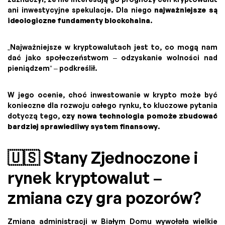
ani inwestycyjne spekulacje. Dla niego
najważniejsze są
ideologiczne fundamenty blockchaina
.
„Najważniejsze w kryptowalutach jest to, co mogą nam
dać jako społeczeństwom – odzyskanie wolności nad
pieniądzem” – podkreślił.
W jego ocenie, choć inwestowanie w krypto może być
konieczne dla rozwoju całego rynku, to kluczowe pytania
dotyczą tego,
czy nowa technologia pomoże zbudować
bardziej sprawiedliwy system finansowy
.
🇺🇸 Stany Zjednoczone i
rynek kryptowalut –
zmiana czy gra pozorów?
Zmiana administracji w Białym Domu wywołała wielkie