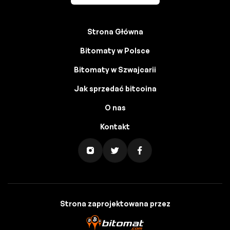
Strona Główna
Bitomaty w Polsce
Bitomaty w Szwajcarii
Jak sprzedać bitcoina
O nas
Kontakt
Strona zaprojektowana przez