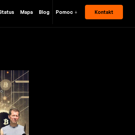
Status
Mapa
Blog
Pomoc
Kontakt