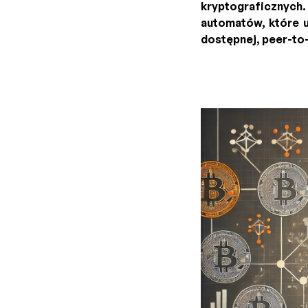
kryptograficznych.
automatów, które u
dostępnej, peer-to