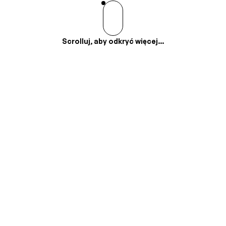
Scrolluj, aby odkryć więcej...