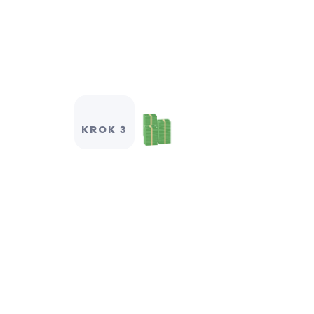
KROK 3