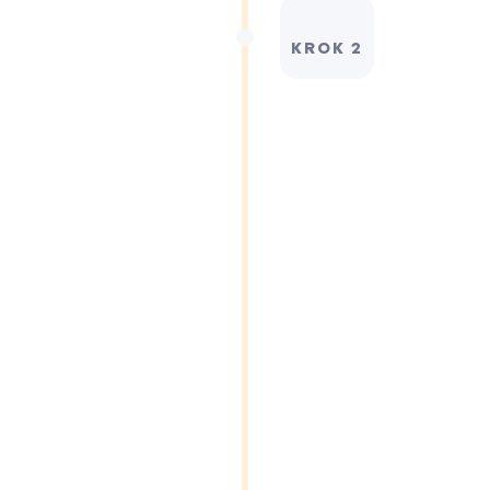
KROK 2